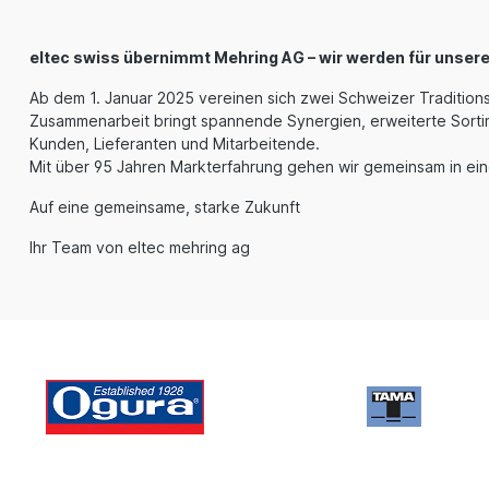
eltec swiss übernimmt Mehring AG – wir werden für unser
Ab dem 1. Januar 2025 vereinen sich zwei Schweizer Traditio
Zusammenarbeit bringt spannende Synergien, erweiterte Sortim
Kunden, Lieferanten und Mitarbeitende.
Mit über 95 Jahren Markterfahrung gehen wir gemeinsam in ein
Auf eine gemeinsame, starke Zukunft
Ihr Team von eltec mehring ag