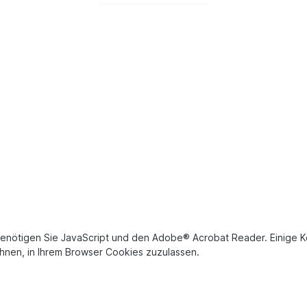
benötigen Sie JavaScript und den Adobe® Acrobat Reader. Einige 
Ihnen, in Ihrem Browser Cookies zuzulassen.