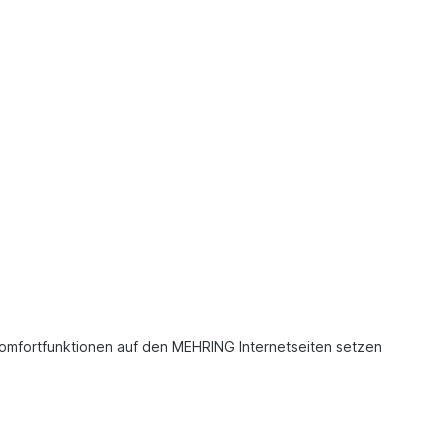
Komfortfunktionen auf den MEHRING Internetseiten setzen