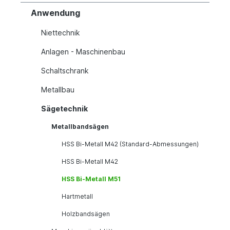
Anwendung
Niettechnik
Anlagen - Maschinenbau
Schaltschrank
Metallbau
Sägetechnik
Metallbandsägen
HSS Bi-Metall M42 (Standard-Abmessungen)
HSS Bi-Metall M42
HSS Bi-Metall M51
Hartmetall
Holzbandsägen