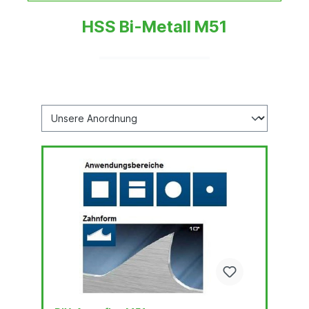
HSS Bi-Metall M51