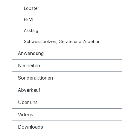
Lobster
FEMI
Assfalg
Schweissbolzen, Geräte und Zubehör
Anwendung
Neuheiten
Sonderaktionen
Abverkauf
Über uns
Videos
Downloads