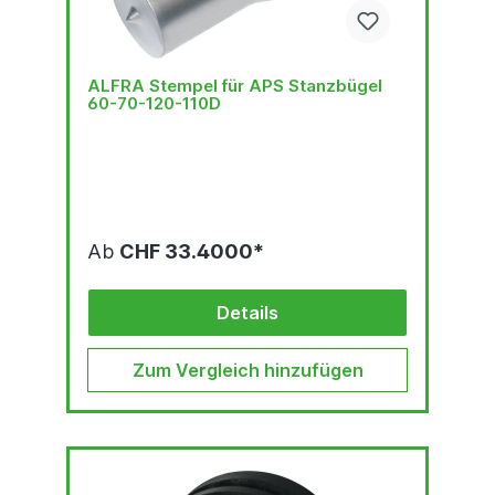
ALFRA Stempel für APS Stanzbügel
60-70-120-110D
Ab
CHF 33.4000*
Details
Zum Vergleich hinzufügen