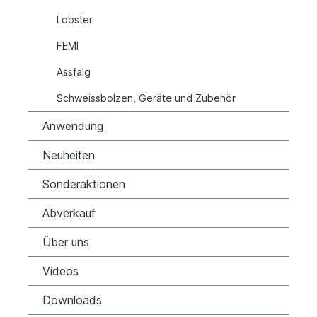
Lobster
FEMI
Assfalg
Schweissbolzen, Geräte und Zubehör
Anwendung
Neuheiten
Sonderaktionen
Abverkauf
Über uns
Videos
Downloads