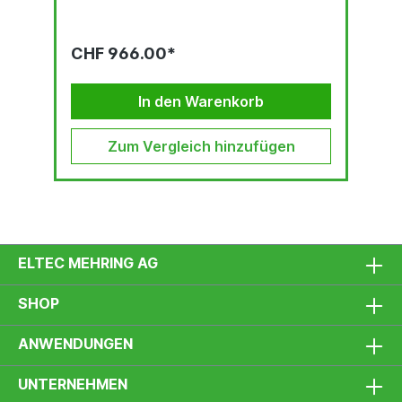
CHF 966.00*
In den Warenkorb
Zum Vergleich hinzufügen
ELTEC MEHRING AG
SHOP
ANWENDUNGEN
UNTERNEHMEN