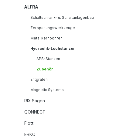
ALFRA
Schaltschrank- u. Schaltanlagenbau
Zerspanungswerkzeuge
Metallkernbohren
Hydraulik-Lochstanzen
APS-Stanzen
Zubehör
Entgraten
Magnetic Systems
RIX Sägen
QONNECT
Flott
ERKO