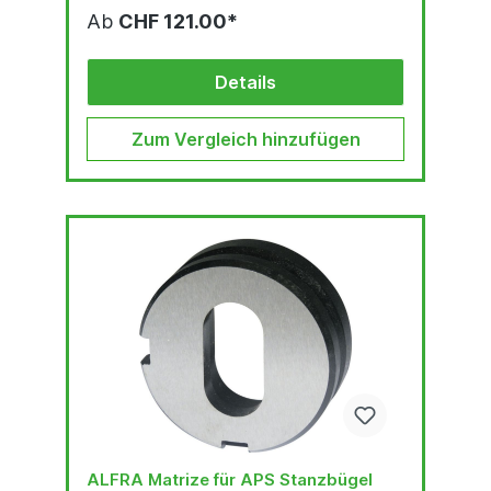
Ab
CHF 121.00*
Details
Zum Vergleich hinzufügen
ALFRA Matrize für APS Stanzbügel