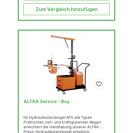
Zum Vergleich hinzufügen
ALFRA Service - Boy
für Hydraulikstanzbügel APS alle Typen
Praktischer, zeit- und kraftsparender Wagen
erleichtert die Handhabung unserer ALFRA-
Press-Hydraulikstanzbügel erheblich.