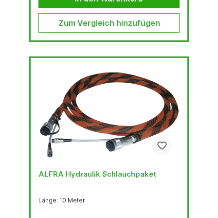
Zum Vergleich hinzufügen
ALFRA Hydraulik Schlauchpaket
Länge: 10 Meter