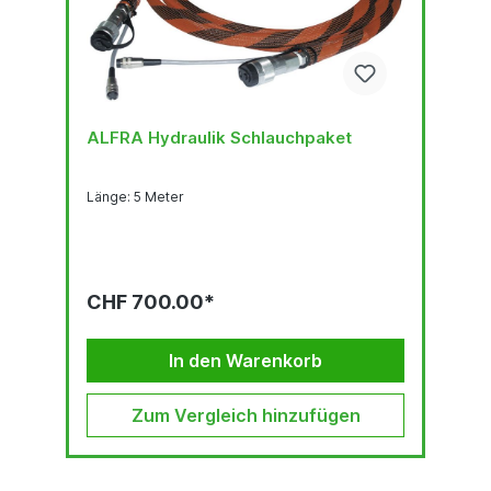
ALFRA Hydraulik Schlauchpaket
Länge: 5 Meter
CHF 700.00*
In den Warenkorb
Zum Vergleich hinzufügen