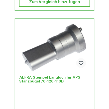
Zum Vergleich hinzufügen
ALFRA Stempel Langloch für APS
Stanzbügel 70-120-110D