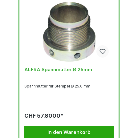
ALFRA Spannmutter Ø 25mm
Spannmutter für Stempel Ø 25.0 mm
CHF 57.8000*
In den Warenkorb