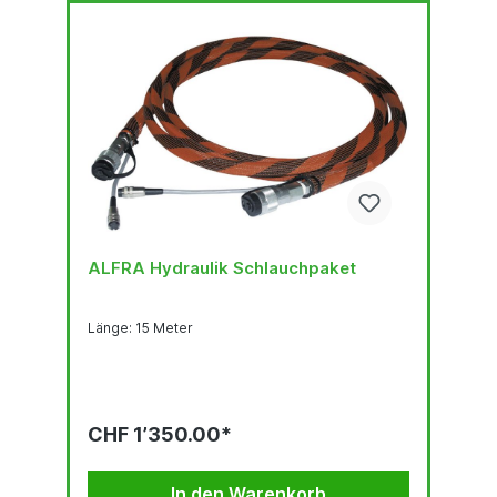
ALFRA Hydraulik Schlauchpaket
Länge: 15 Meter
CHF 1’350.00*
In den Warenkorb