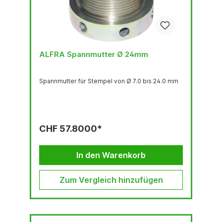
ALFRA Spannmutter Ø 24mm
Spannmutter für Stempel von Ø 7.0 bis 24.0 mm
CHF 57.8000*
In den Warenkorb
Zum Vergleich hinzufügen