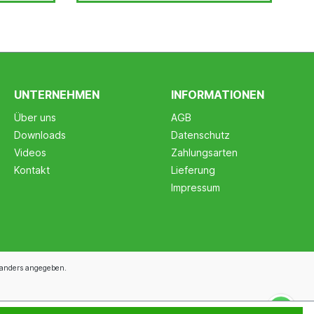
UNTERNEHMEN
INFORMATIONEN
Über uns
AGB
Downloads
Datenschutz
Videos
Zahlungsarten
Kontakt
Lieferung
Impressum
anders angegeben.