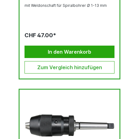
mit Weldonschaft für Spiralbohrer Ø 1-13 mm
CHF 47.00*
In den Warenkorb
Zum Vergleich hinzufügen