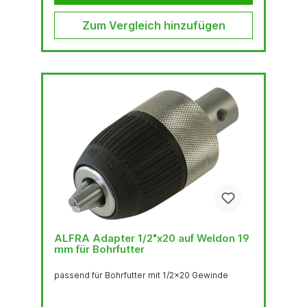
Zum Vergleich hinzufügen
ALFRA Adapter 1/2"x20 auf Weldon 19
mm für Bohrfutter
passend für Bohrfutter mit 1/2x20 Gewinde