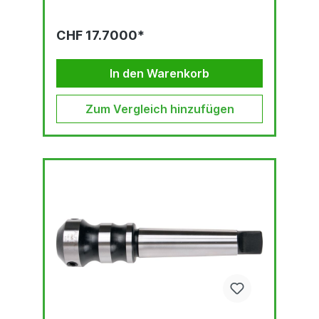
CHF 17.7000*
In den Warenkorb
Zum Vergleich hinzufügen