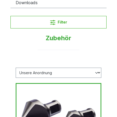
Downloads
Filter
Zubehör