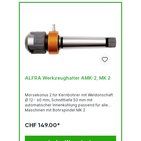
ALFRA Werkzeughalter AMK-2, MK 2
Morsekonus 2 für Kernbohrer mit Weldonschaft
Ø 12 - 60 mm, Schnitttiefe 50 mm mit
automatischer Innenkühlung passend für alle
Maschinen mit Bohrspindel MK 2
CHF 149.00*