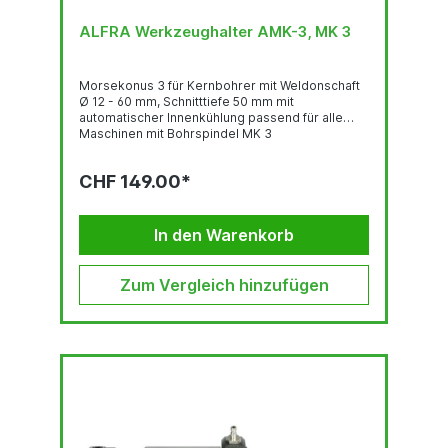
ALFRA Werkzeughalter AMK-3, MK 3
Morsekonus 3 für Kernbohrer mit Weldonschaft
Ø 12 - 60 mm, Schnitttiefe 50 mm mit
automatischer Innenkühlung passend für alle
Maschinen mit Bohrspindel MK 3
CHF 149.00*
In den Warenkorb
Zum Vergleich hinzufügen