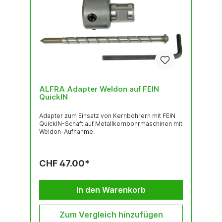
ALFRA Adapter Weldon auf FEIN
QuickIN
Adapter zum Einsatz von Kernbohrern mit FEIN
QuickIN-Schaft auf Metallkernbohrmaschinen mit
Weldon-Aufnahme.
CHF 47.00*
In den Warenkorb
Zum Vergleich hinzufügen