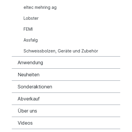
eltec mehring ag
Lobster
FEMI
Assfalg
Schweissbolzen, Geräte und Zubehör
Anwendung
Neuheiten
Sonderaktionen
Abverkauf
Über uns
Videos