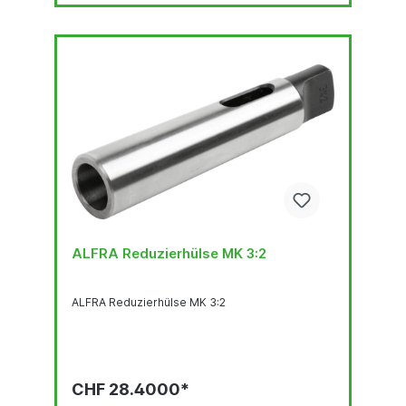
ALFRA Reduzierhülse MK 3:2
ALFRA Reduzierhülse MK 3:2
CHF 28.4000*