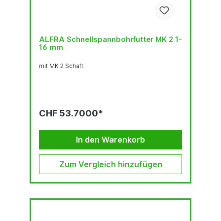
ALFRA Schnellspannbohrfutter MK 2 1-
16 mm
mit MK 2 Schaft
CHF 53.7000*
In den Warenkorb
Zum Vergleich hinzufügen