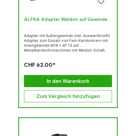
ALFRA Adapter Weldon auf Gewinde
Adapter mit Außengewinde (inkl. Auswerferstift)
Adapter zum Einsatz von Fein-Kernbohrern mit
Innengewinde M18 x 6P 1.5 auf
Metallkernbohrmaschinen mit Weldon-Schaft.
CHF 62.00*
In den Warenkorb
Zum Vergleich hinzufügen