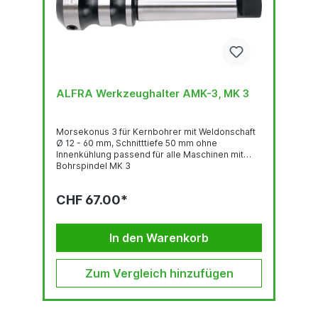
ALFRA Werkzeughalter AMK-3, MK 3
Morsekonus 3 für Kernbohrer mit Weldonschaft
Ø 12 - 60 mm, Schnitttiefe 50 mm ohne
Innenkühlung passend für alle Maschinen mit
Bohrspindel MK 3
CHF 67.00*
In den Warenkorb
Zum Vergleich hinzufügen