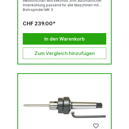
Weldonschaft Morsekonus 3mit automatischer
Innenkühlung passend für alle Maschinen mit
Bohrspindel MK 3
CHF 239.00*
In den Warenkorb
Zum Vergleich hinzufügen