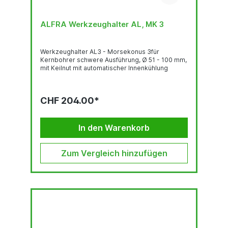
ALFRA Werkzeughalter AL, MK 3
Werkzeughalter AL3 - Morsekonus 3für
Kernbohrer schwere Ausführung, Ø 51 - 100 mm,
mit Keilnut mit automatischer Innenkühlung
CHF 204.00*
In den Warenkorb
Zum Vergleich hinzufügen