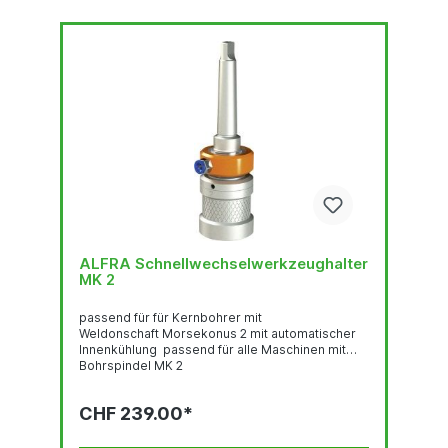
ALFRA Schnellwechselwerkzeughalter
MK 2
passend für für Kernbohrer mit
Weldonschaft Morsekonus 2 mit automatischer
Innenkühlung passend für alle Maschinen mit
Bohrspindel MK 2
CHF 239.00*