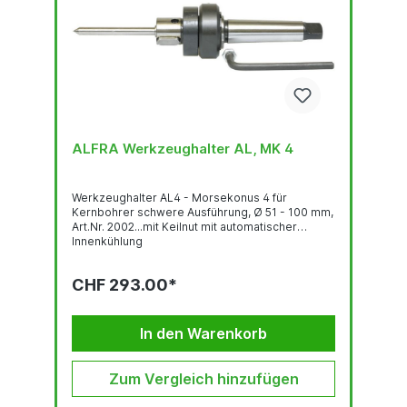
ALFRA Werkzeughalter AL, MK 4
Werkzeughalter AL4 - Morsekonus 4 für
Kernbohrer schwere Ausführung, Ø 51 - 100 mm,
Art.Nr. 2002...mit Keilnut mit automatischer
Innenkühlung
CHF 293.00*
In den Warenkorb
Zum Vergleich hinzufügen