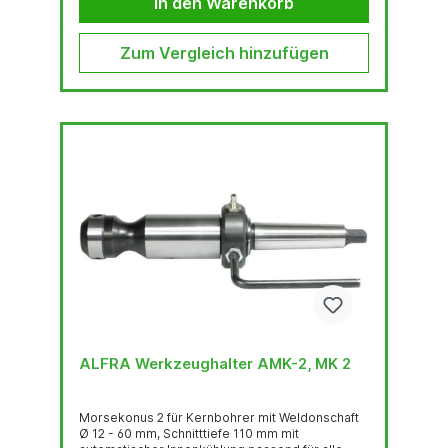
In den Warenkorb
Zum Vergleich hinzufügen
ALFRA Werkzeughalter AMK-2, MK 2
Morsekonus 2 für Kernbohrer mit Weldonschaft
Ø 12 - 60 mm, Schnitttiefe 110 mm mit