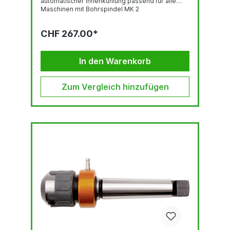
automatischer Innenkühlung passend für alle
Maschinen mit Bohrspindel MK 2
CHF 267.00*
In den Warenkorb
Zum Vergleich hinzufügen