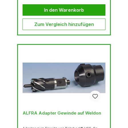
In den Warenkorb
Zum Vergleich hinzufügen
ALFRA Adapter Gewinde auf Weldon