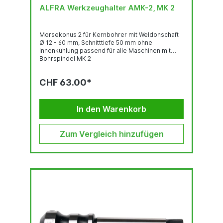
ALFRA Werkzeughalter AMK-2, MK 2
Morsekonus 2 für Kernbohrer mit Weldonschaft
Ø 12 - 60 mm, Schnitttiefe 50 mm ohne
Innenkühlung passend für alle Maschinen mit
Bohrspindel MK 2
CHF 63.00*
In den Warenkorb
Zum Vergleich hinzufügen