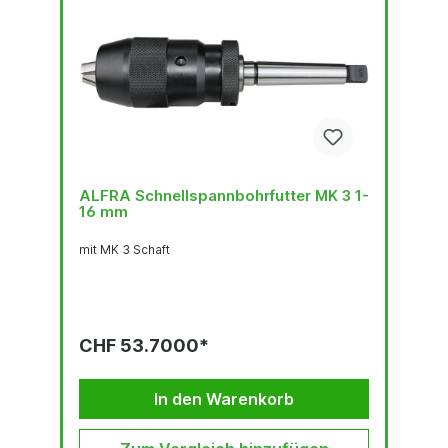
ALFRA Schnellspannbohrfutter MK 3 1-
16 mm
mit MK 3 Schaft
CHF 53.7000*
In den Warenkorb