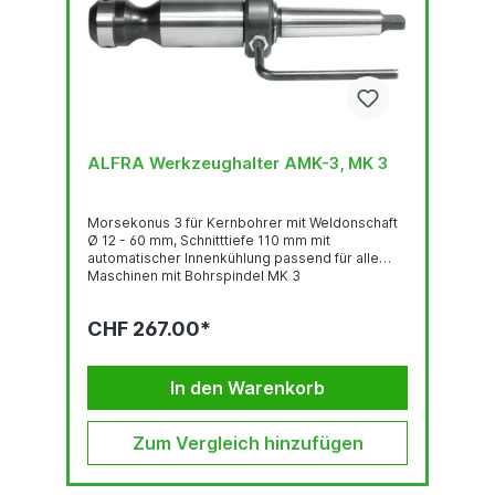
ALFRA Werkzeughalter AMK-3, MK 3
Morsekonus 3 für Kernbohrer mit Weldonschaft
Ø 12 - 60 mm, Schnitttiefe 110 mm mit
automatischer Innenkühlung passend für alle
Maschinen mit Bohrspindel MK 3
CHF 267.00*
In den Warenkorb
Zum Vergleich hinzufügen