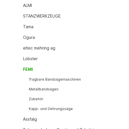
ALMI
STANZWERKZEUGE
Tama
Ogura
eltec mehring ag
Lobster
FEMI
Tragbare Bandsägemaschinen
Metallbandsägen
Zubehör
Kapp- und Gehrungssäge
Assfalg