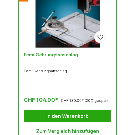
Femi Gehrungsanschlag
Femi Gehrungsanschlag
CHF 104.00*
CHF 130.00*
(20% gespart)
In den Warenkorb
Zum Vergleich hinzufügen