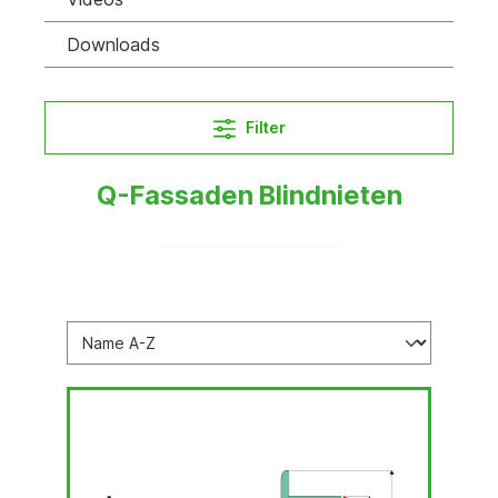
Downloads
Filter
Q-Fassaden Blindnieten