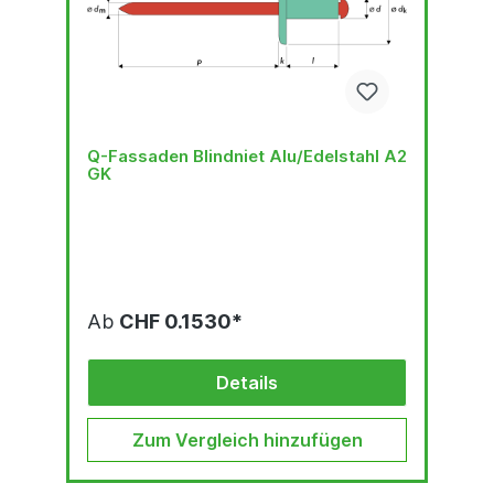
Q-Fassaden Blindniet Alu/Edelstahl A2
GK
Ab
CHF 0.1530*
Details
Zum Vergleich hinzufügen