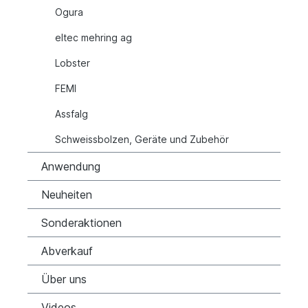
Ogura
eltec mehring ag
Lobster
FEMI
Assfalg
Schweissbolzen, Geräte und Zubehör
Anwendung
Neuheiten
Sonderaktionen
Abverkauf
Über uns
Videos