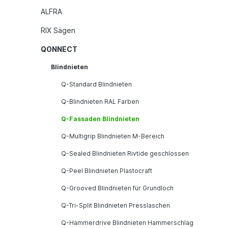
ALFRA
RIX Sägen
QONNECT
Blindnieten
Q-Standard Blindnieten
Q-Blindnieten RAL Farben
Q-Fassaden Blindnieten
Q-Multigrip Blindnieten M-Bereich
Q-Sealed Blindnieten Rivtide geschlossen
Q-Peel Blindnieten Plastocraft
Q-Grooved Blindnieten für Grundloch
Q-Tri-Split Blindnieten Presslaschen
Q-Hammerdrive Blindnieten Hammerschlag