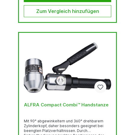
Zum Vergleich hinzufügen
ALFRA Compact Combi™ Handstanze
Mit 90° abgewinkeltem und 360° drehbarem
Zylinderkopf, daher besonders geeignet bei
beengten Platzverhältnissen. Durch