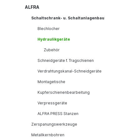
ALFRA
Schaltschrank- u. Schaltanlagenbau
Blechlocher
Hydraulikgeräte
Zubehör
Schneidgeräte f. Tragschienen
Verdrahtungskanal-Schneidgeräte
Montagetische
Kupferschienenbearbeitung
Verpressgeräte
ALFRA PRESS Stanzen
Zerspanungswerkzeuge
Metallkernbohren