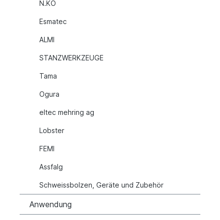
N.KO
Esmatec
ALMI
STANZWERKZEUGE
Tama
Ogura
eltec mehring ag
Lobster
FEMI
Assfalg
Schweissbolzen, Geräte und Zubehör
Anwendung