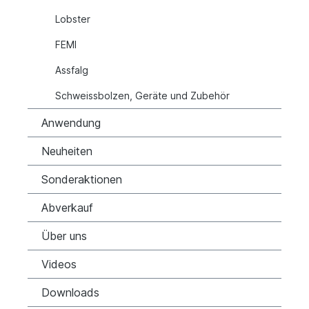
Lobster
FEMI
Assfalg
Schweissbolzen, Geräte und Zubehör
Anwendung
Neuheiten
Sonderaktionen
Abverkauf
Über uns
Videos
Downloads