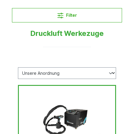
Filter
Druckluft Werkezuge