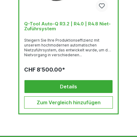
Q-Tool Auto-Q R3.2 | R4.0 | R4.8 Niet-
Zuführsystem
Steigern Sie Ihre Produktionseffizienz mit
unserem hochmodernen automatischen
Nietzuführsystem, das entwickelt wurde, um den
Nietvorgang in verschiedenen...
CHF 8’500.00*
Details
Zum Vergleich hinzufügen