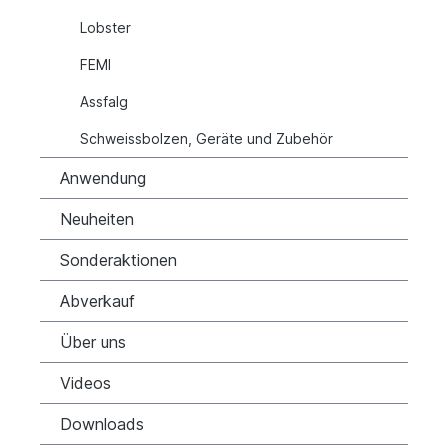
Lobster
FEMI
Assfalg
Schweissbolzen, Geräte und Zubehör
Anwendung
Neuheiten
Sonderaktionen
Abverkauf
Über uns
Videos
Downloads