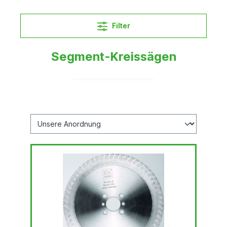
Filter
Segment-Kreissägen