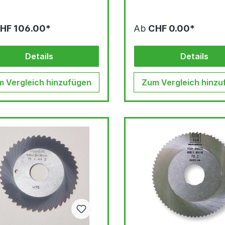
HF 106.00*
Ab
CHF 0.00*
Details
Details
 Vergleich hinzufügen
Zum Vergleich hinzu