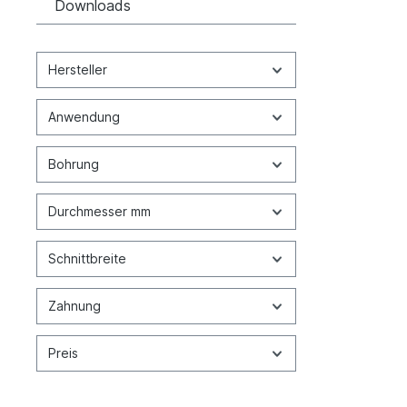
Downloads
Hersteller
Anwendung
Bohrung
Durchmesser mm
Schnittbreite
Zahnung
Preis