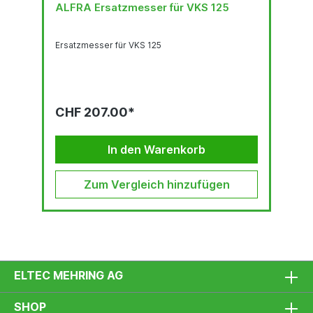
ALFRA Ersatzmesser für VKS 125
Ersatzmesser für VKS 125
CHF 207.00*
In den Warenkorb
Zum Vergleich hinzufügen
ELTEC MEHRING AG
SHOP