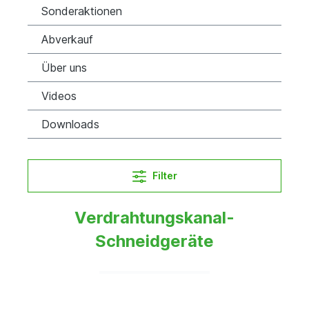
Sonderaktionen
Abverkauf
Über uns
Videos
Downloads
Filter
Verdrahtungskanal-
Schneidgeräte