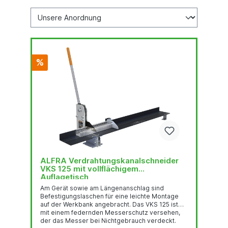
%
ALFRA Verdrahtungskanalschneider
VKS 125 mit vollflächigem
Auflagetisch
Am Gerät sowie am Längenanschlag sind
Befestigungslaschen für eine leichte Montage
auf der Werkbank angebracht. Das VKS 125 ist
mit einem federnden Messerschutz versehen,
der das Messer bei Nichtgebrauch verdeckt.