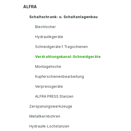
ALFRA
Schaltschrank- u. Schaltanlagenbau
Blechlocher
Hydraulikgeräte
Schneidgeräte f. Tragschienen
Verdrahtungskanal-Schneidgeräte
Montagetische
Kupferschienenbearbeitung
Verpressgeräte
ALFRA PRESS Stanzen
Zerspanungswerkzeuge
Metallkernbohren
Hydraulik-Lochstanzen