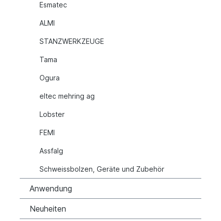
Esmatec
ALMI
STANZWERKZEUGE
Tama
Ogura
eltec mehring ag
Lobster
FEMI
Assfalg
Schweissbolzen, Geräte und Zubehör
Anwendung
Neuheiten