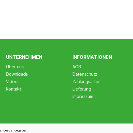
UNTERNEHMEN
INFORMATIONEN
Über uns
AGB
Downloads
Datenschutz
Videos
Zahlungsarten
Kontakt
Lieferung
Impressum
anders angegeben.