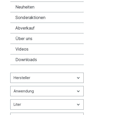
Neuheiten
Sonderaktionen
Abverkauf
Über uns
Videos
Downloads
Hersteller
Anwendung
Liter