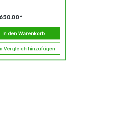
650.00*
In den Warenkorb
 Vergleich hinzufügen