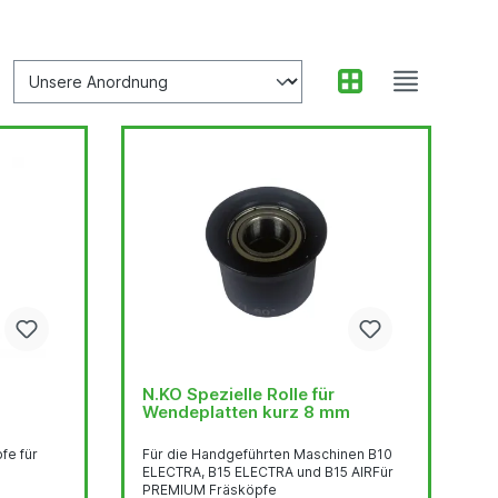
N.KO Spezielle Rolle für
Wendeplatten kurz 8 mm
fe für
Für die Handgeführten Maschinen B10
ELECTRA, B15 ELECTRA und B15 AIRFür
PREMIUM Fräsköpfe