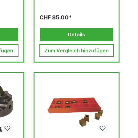
CHF 85.00*
Details
fügen
Zum Vergleich hinzufügen