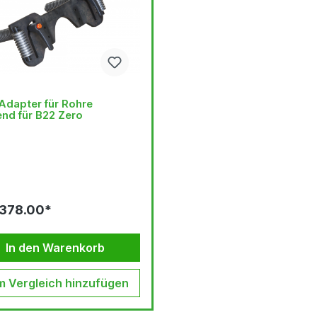
Adapter für Rohre
nd für B22 Zero
378.00*
In den Warenkorb
 Vergleich hinzufügen