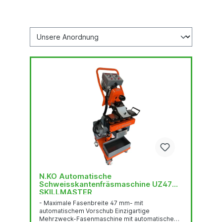
N.KO Automatische
Schweisskantenfräsmaschine UZ47
SKILLMASTER
- Maximale Fasenbreite 47 mm- mit
automatischem Vorschub Einzigartige
Mehrzweck-Fasenmaschine mit automatischem