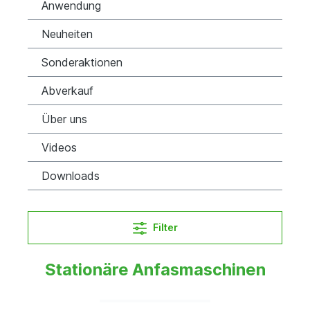
Anwendung
Neuheiten
Sonderaktionen
Abverkauf
Über uns
Videos
Downloads
Filter
Stationäre Anfasmaschinen