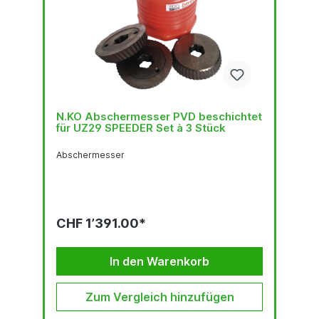
N.KO Abschermesser PVD beschichtet
für UZ29 SPEEDER Set à 3 Stück
Abschermesser
CHF 1’391.00*
In den Warenkorb
Zum Vergleich hinzufügen