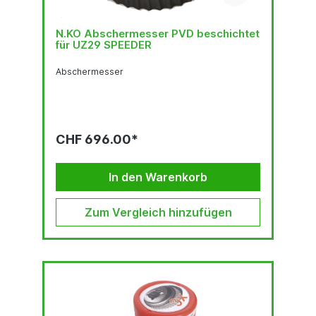
N.KO Abschermesser PVD beschichtet
für UZ29 SPEEDER
Abschermesser
CHF 696.00*
In den Warenkorb
Zum Vergleich hinzufügen