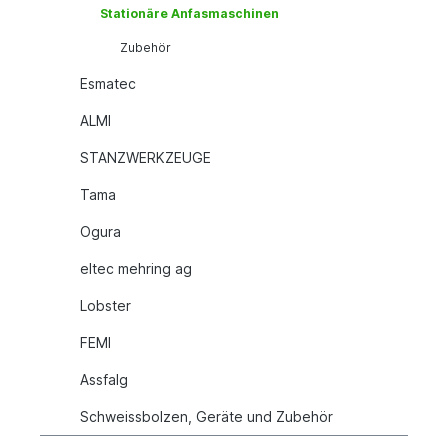
Stationäre Anfasmaschinen
Zubehör
Esmatec
ALMI
STANZWERKZEUGE
Tama
Ogura
eltec mehring ag
Lobster
FEMI
Assfalg
Schweissbolzen, Geräte und Zubehör