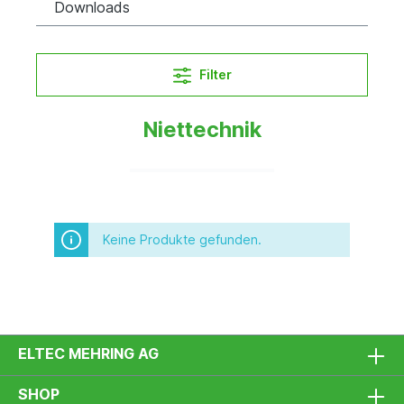
Downloads
Filter
Niettechnik
Keine Produkte gefunden.
ELTEC MEHRING AG
SHOP