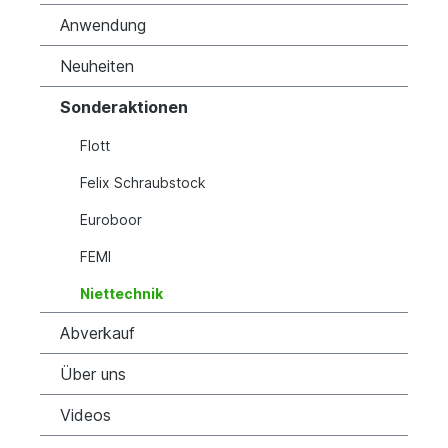
Anwendung
Neuheiten
Sonderaktionen
Flott
Felix Schraubstock
Euroboor
FEMI
Niettechnik
Abverkauf
Über uns
Videos