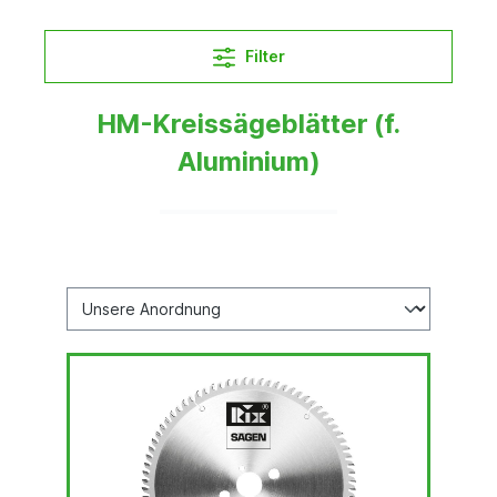
Filter
HM-Kreissägeblätter (f.
Aluminium)