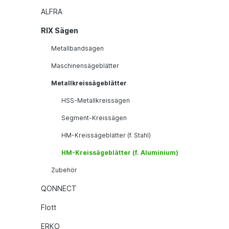
ALFRA
RIX Sägen
Metallbandsägen
Maschinensägeblätter
Metallkreissägeblätter
HSS-Metallkreissägen
Segment-Kreissägen
HM-Kreissägeblätter (f. Stahl)
HM-Kreissägeblätter (f. Aluminium)
Zubehör
QONNECT
Flott
ERKO