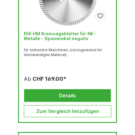
RIX-HM Kreissägeblätter für NE-
Metalle - Spanwinkel negativ
für stationäre Maschinen, (vorzugsweise für
dünnwandiges Material)
Ab
CHF 169.00*
Details
Zum Vergleich hinzufügen