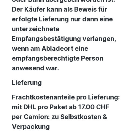
Der Käufer kann als Beweis für
erfolgte Lieferung nur dann eine
unterzeichnete
Empfangsbestätigung verlangen,
wenn am Abladeort eine
empfangsberechtigte Person
anwesend war.
Lieferung
Frachtkostenanteile pro Lieferung:
mit DHL pro Paket ab 17.00 CHF
per Camion: zu Selbstkosten &
Verpackung