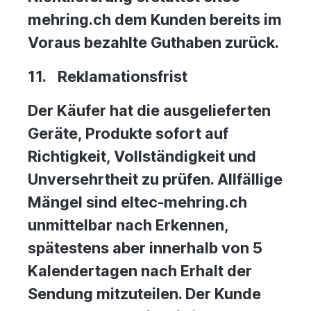
mehring.ch dem Kunden bereits im
Voraus bezahlte Guthaben zurück.
11.
Reklamationsfrist
Der Käufer hat die ausgelieferten
Geräte, Produkte sofort auf
Richtigkeit, Vollständigkeit und
Unversehrtheit zu prüfen. Allfällige
Mängel sind eltec-mehring.ch
unmittelbar nach Erkennen,
spätestens aber innerhalb von 5
Kalendertagen nach Erhalt der
Sendung mitzuteilen. Der Kunde