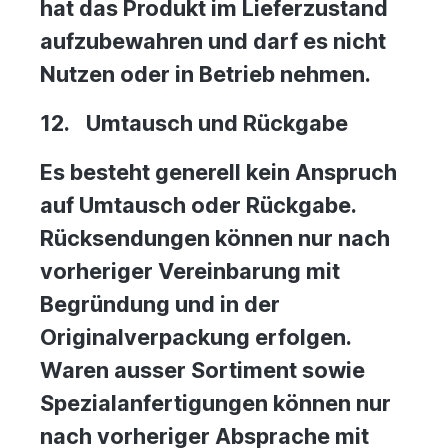
hat das Produkt im Lieferzustand
aufzubewahren und darf es nicht
Nutzen oder in Betrieb nehmen.
12.
Umtausch und Rückgabe
Es besteht generell kein Anspruch
auf Umtausch oder Rückgabe.
Rücksendungen können nur nach
vorheriger Vereinbarung mit
Begründung und in der
Originalverpackung erfolgen.
Waren ausser Sortiment sowie
Spezialanfertigungen können nur
nach vorheriger Absprache mit