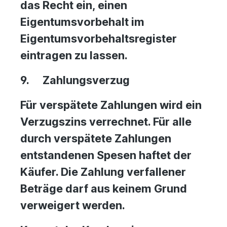
das Recht ein, einen
Eigentumsvorbehalt im
Eigentumsvorbehaltsregister
eintragen zu lassen.
9.
Zahlungsverzug
Für verspätete Zahlungen wird ein
Verzugszins verrechnet. Für alle
durch verspätete Zahlungen
entstandenen Spesen haftet der
Käufer. Die Zahlung verfallener
Beträge darf aus keinem Grund
verweigert werden.