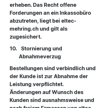
erheben. Das Recht offene
Forderungen an ein Inkassobüro
abzutreten, liegt bei eltec-
mehring.ch und gilt als
zugesichert.
10.
Stornierung und
Abnahmeverzug
Bestellungen sind verbindlich und
der Kunde ist zur Abnahme der
Leistung verpflichtet.
Änderungen auf Wunsch des
Kunden sind ausnahmsweise und
nach freiem Ermessen von eltec-