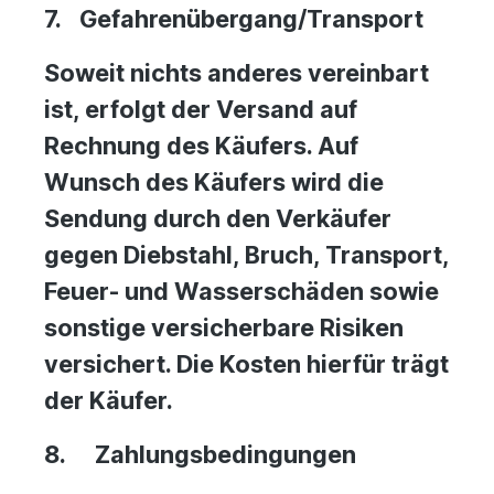
7.
Gefahrenübergang/Transport
Soweit nichts anderes vereinbart
ist, erfolgt der Versand auf
Rechnung des Käufers. Auf
Wunsch des Käufers wird die
Sendung durch den Verkäufer
gegen Diebstahl, Bruch, Transport,
Feuer- und Wasserschäden sowie
sonstige versicherbare Risiken
versichert. Die Kosten hierfür trägt
der Käufer.
8.
Zahlungsbedingungen