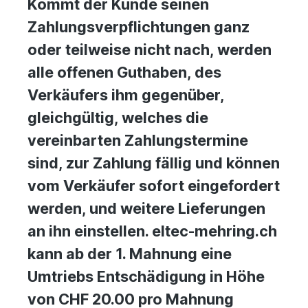
Kommt der Kunde seinen
Zahlungsverpflichtungen ganz
oder teilweise nicht nach, werden
alle offenen Guthaben, des
Verkäufers ihm gegenüber,
gleichgültig, welches die
vereinbarten Zahlungstermine
sind, zur Zahlung fällig und können
vom Verkäufer sofort eingefordert
werden, und weitere Lieferungen
an ihn einstellen. eltec-mehring.ch
kann ab der 1. Mahnung eine
Umtriebs Entschädigung in Höhe
von CHF 20.00 pro Mahnung