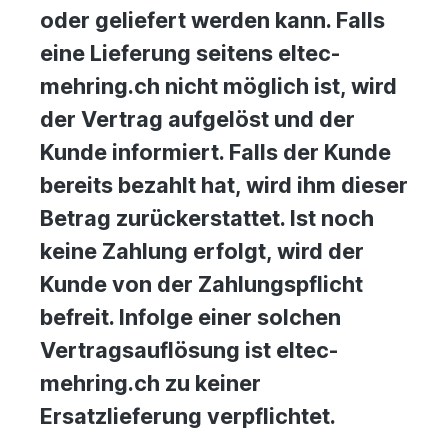
oder geliefert werden kann. Falls
eine Lieferung seitens eltec-
mehring.ch nicht möglich ist, wird
der Vertrag aufgelöst und der
Kunde informiert. Falls der Kunde
bereits bezahlt hat, wird ihm dieser
Betrag zurückerstattet. Ist noch
keine Zahlung erfolgt, wird der
Kunde von der Zahlungspflicht
befreit. Infolge einer solchen
Vertragsauflösung ist eltec-
mehring.ch zu keiner
Ersatzlieferung verpflichtet.