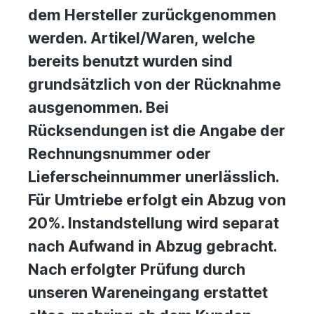
dem Hersteller zurückgenommen
werden. Artikel/Waren, welche
bereits benutzt wurden sind
grundsätzlich von der Rücknahme
ausgenommen. Bei
Rücksendungen ist die Angabe der
Rechnungsnummer oder
Lieferscheinnummer unerlässlich.
Für Umtriebe erfolgt ein Abzug von
20%. Instandstellung wird separat
nach Aufwand in Abzug gebracht.
Nach erfolgter Prüfung durch
unseren Wareneingang erstattet