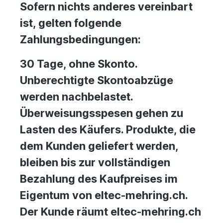
Sofern nichts anderes vereinbart
ist, gelten folgende
Zahlungsbedingungen:
30 Tage, ohne Skonto.
Unberechtigte Skontoabzüge
werden nachbelastet.
Überweisungsspesen gehen zu
Lasten des Käufers. Produkte, die
dem Kunden geliefert werden,
bleiben bis zur vollständigen
Bezahlung des Kaufpreises im
Eigentum von eltec-mehring.ch.
Der Kunde räumt eltec-mehring.ch