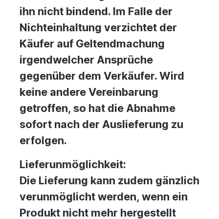
ihn nicht bindend. Im Falle der
Nichteinhaltung verzichtet der
Käufer auf Geltendmachung
irgendwelcher Ansprüche
gegenüber dem Verkäufer. Wird
keine andere Vereinbarung
getroffen, so hat die Abnahme
sofort nach der Auslieferung zu
erfolgen.
Lieferunmöglichkeit:
Die Lieferung kann zudem gänzlich
verunmöglicht werden, wenn ein
Produkt nicht mehr hergestellt