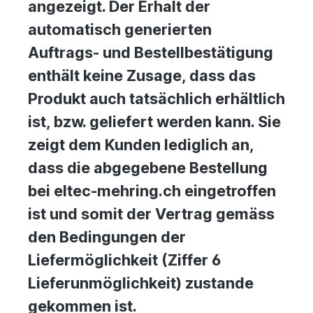
angezeigt. Der Erhalt der
automatisch generierten
Auftrags- und Bestellbestätigung
enthält keine Zusage, dass das
Produkt auch tatsächlich erhältlich
ist, bzw. geliefert werden kann. Sie
zeigt dem Kunden lediglich an,
dass die abgegebene Bestellung
bei eltec-mehring.ch eingetroffen
ist und somit der Vertrag gemäss
den Bedingungen der
Liefermöglichkeit (Ziffer 6
Lieferunmöglichkeit) zustande
gekommen ist.