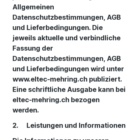
Allgemeinen
Datenschutzbestimmungen, AGB
und Lieferbedingungen. Die
jeweils aktuelle und verbindliche
Fassung der
Datenschutzbestimmungen, AGB
und Lieferbedingungen wird unter
www.eltec-mehring.ch publiziert.
Eine schriftliche Ausgabe kann bei
eltec-mehring.ch bezogen
werden.
2.
Leistungen und Informationen