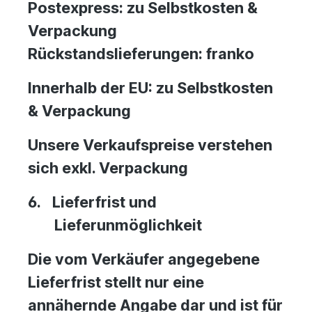
Postexpress: zu Selbstkosten &
Verpackung
Rückstandslieferungen: franko
Innerhalb der EU: zu Selbstkosten
& Verpackung
Unsere Verkaufspreise verstehen
sich exkl. Verpackung
6.
Lieferfrist und
Lieferunmöglichkeit
Die vom Verkäufer angegebene
Lieferfrist stellt nur eine
annähernde Angabe dar und ist für