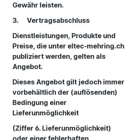
Gewähr leisten.
3.
Vertragsabschluss
Dienstleistungen, Produkte und
Preise, die unter eltec-mehring.ch
publiziert werden, gelten als
Angebot.
Dieses Angebot gilt jedoch immer
vorbehältlich der (auflösenden)
Bedingung einer
Lieferunmöglichkeit
(Ziffer 6. Lieferunmöglichkeit)
oder einer fehlerhaften