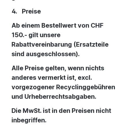
4.
Preise
Ab einem Bestellwert von CHF
150.- gilt unsere
Rabattvereinbarung (Ersatzteile
sind ausgeschlossen).
Alle Preise gelten, wenn nichts
anderes vermerkt ist, excl.
vorgezogener Recyclinggebühren
und Urheberrechtsabgaben.
Die MwSt. ist in den Preisen nicht
inbegriffen.