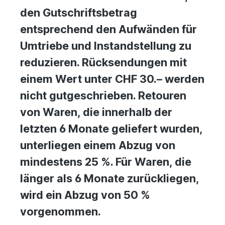
den Gutschriftsbetrag
entsprechend den Aufwänden für
Umtriebe und Instandstellung zu
reduzieren. Rücksendungen mit
einem Wert unter CHF 30.– werden
nicht gutgeschrieben. Retouren
von Waren, die innerhalb der
letzten 6 Monate geliefert wurden,
unterliegen einem Abzug von
mindestens 25 %. Für Waren, die
länger als 6 Monate zurückliegen,
wird ein Abzug von 50 %
vorgenommen.