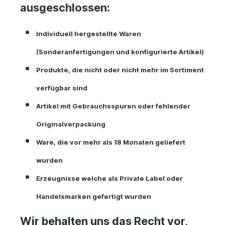
ausgeschlossen:
Individuell hergestellte Waren
(Sonderanfertigungen und konfigurierte Artikel)
Produkte, die nicht oder nicht mehr im Sortiment
verfügbar sind
Artikel mit Gebrauchsspuren oder fehlender
Originalverpackung
Ware, die vor mehr als 18 Monaten geliefert
wurden
Erzeugnisse welche als Private Label oder
Handelsmarken gefertigt wurden
Wir behalten uns das Recht vor,