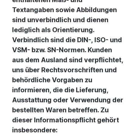
Textangaben sowie Abbildungen
sind unverbindlich und dienen
lediglich als Orientierung.
Verbindlich sind die DIN-, ISO- und
VSM- bzw. SN-Normen. Kunden
aus dem Ausland sind verpflichtet,
uns über Rechtsvorschriften und
behördliche Vorgaben zu
informieren, die die Lieferung,
Ausstattung oder Verwendung der
bestellten Waren betreffen. Zu
dieser Informationspflicht gehört
insbesondere: