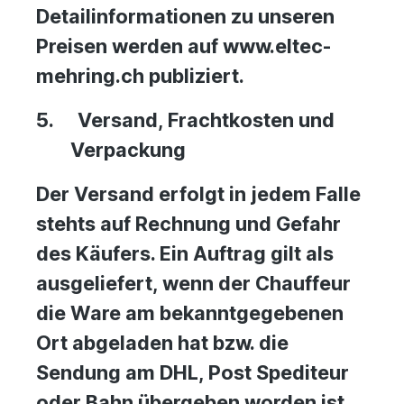
Detailinformationen zu unseren
Preisen werden auf www.eltec-
mehring.ch publiziert.
5.
Versand, Frachtkosten und
Verpackung
Der Versand erfolgt in jedem Falle
stehts auf Rechnung und Gefahr
des Käufers. Ein Auftrag gilt als
ausgeliefert, wenn der Chauffeur
die Ware am bekanntgegebenen
Ort abgeladen hat bzw. die
Sendung am DHL, Post Spediteur
oder Bahn übergeben worden ist.