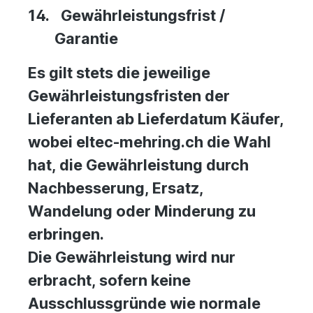
14.
Gewährleistungsfrist /
Garantie
Es gilt stets die jeweilige
Gewährleistungsfristen der
Lieferanten ab Lieferdatum Käufer,
wobei eltec-mehring.ch die Wahl
hat, die Gewährleistung durch
Nachbesserung, Ersatz,
Wandelung oder Minderung zu
erbringen.
Die Gewährleistung wird nur
erbracht, sofern keine
Ausschlussgründe wie normale