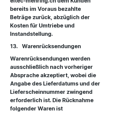
eltec-mehring.ch dem Kunden
bereits im Voraus bezahlte
Beträge zurück, abzüglich der
Kosten für Umtriebe und
Instandstellung.
13.
Warenrücksendungen
Warenrücksendungen werden
ausschließlich nach vorheriger
Absprache akzeptiert, wobei die
Angabe des Lieferdatums und der
Lieferscheinnummer zwingend
erforderlich ist. Die Rücknahme
folgender Waren ist