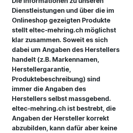
Die Informationen zu unseren
Dienstleistungen und über die im
Onlineshop gezeigten Produkte
stellt eltec-mehring.ch möglichst
klar zusammen. Soweit es sich
dabei um Angaben des Herstellers
handelt (z.B. Markennamen,
Herstellergarantie,
Produktebeschreibung) sind
immer die Angaben des
Herstellers selbst massgebend.
eltec-mehring.ch ist bestrebt, die
Angaben der Hersteller korrekt
abzubilden, kann dafür aber keine