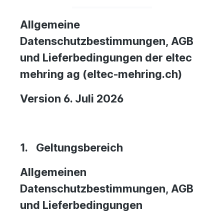
Allgemeine
Datenschutzbestimmungen, AGB
und Lieferbedingungen
der eltec
mehring ag (eltec-mehring.ch)
Version 6. Juli 2026
1.
Geltungsbereich
Allgemeinen
Datenschutzbestimmungen, AGB
und Lieferbedingungen