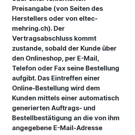
Preisangabe (von Seiten des
Herstellers oder von eltec-
mehring.ch). Der
Vertragsabschluss kommt
zustande, sobald der Kunde über
den Onlineshop, per E-Mail,
Telefon oder Fax seine Bestellung
aufgibt. Das Eintreffen einer
Online-Bestellung wird dem
Kunden mittels einer automatisch
generierten Auftrags- und
Bestellbestätigung an die von ihm
angegebene E-Mail-Adresse