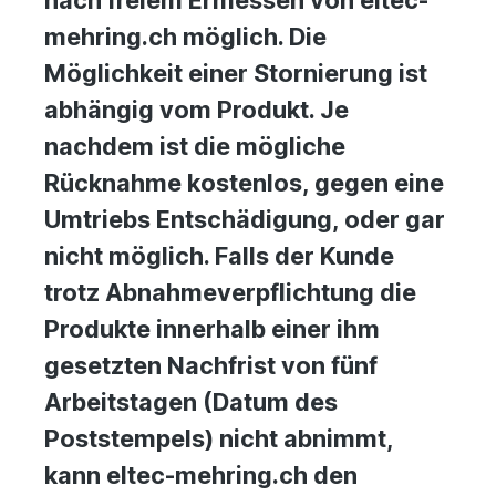
mehring.ch möglich. Die
Möglichkeit einer Stornierung ist
abhängig vom Produkt. Je
nachdem ist die mögliche
Rücknahme kostenlos, gegen eine
Umtriebs Entschädigung, oder gar
nicht möglich. Falls der Kunde
trotz Abnahmeverpflichtung die
Produkte innerhalb einer ihm
gesetzten Nachfrist von fünf
Arbeitstagen (Datum des
Poststempels) nicht abnimmt,
kann eltec-mehring.ch den