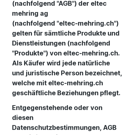
(nachfolgend "AGB") der eltec
mehring ag
(nachfolgend "eltec-mehring.ch")
gelten für sämtliche Produkte und
Dienstleistungen (nachfolgend
"Produkte") von eltec-mehring.ch.
Als Käufer wird jede natürliche
und juristische Person bezeichnet,
welche mit eltec-mehring.ch
geschäftliche Beziehungen pflegt.
Entgegenstehende oder von
diesen
Datenschutzbestimmungen, AGB