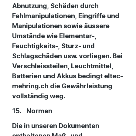
Abnutzung, Schäden durch
Fehlmanipulationen, Eingriffe und
Manipulationen sowie äussere
Umstände wie Elementar-,
Feuchtigkeits-, Sturz- und
Schlagschäden usw. vorliegen. Bei
Verschleissteilen, Leuchtmittel,
Batterien und Akkus bedingt eltec-
mehring.ch die Gewährleistung
vollständig weg.
15.
Normen
Die in unseren Dokumenten
enthaltenen Maß- und