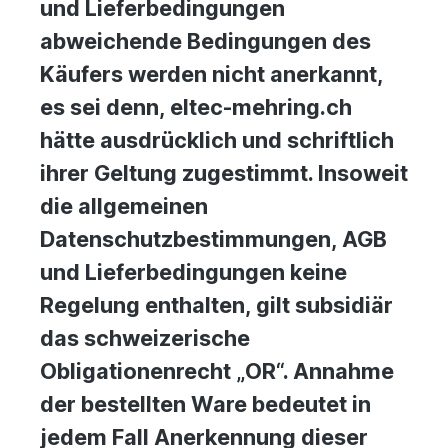
und Lieferbedingungen
abweichende Bedingungen des
Käufers werden nicht anerkannt,
es sei denn, eltec-mehring.ch
hätte ausdrücklich und schriftlich
ihrer Geltung zugestimmt. Insoweit
die allgemeinen
Datenschutzbestimmungen, AGB
und Lieferbedingungen keine
Regelung enthalten, gilt subsidiär
das schweizerische
Obligationenrecht „OR“. Annahme
der bestellten Ware bedeutet in
jedem Fall Anerkennung dieser