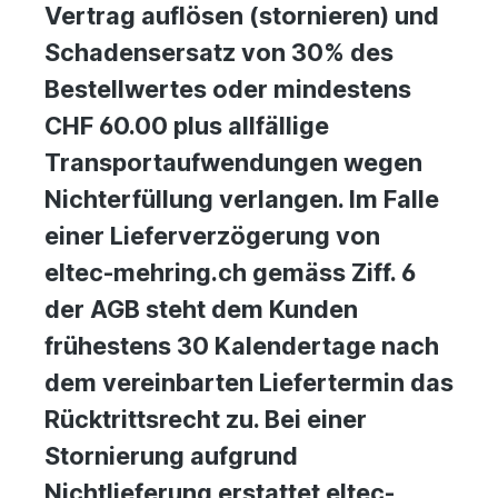
Vertrag auflösen (stornieren) und
Schadensersatz von 30% des
Bestellwertes oder mindestens
CHF 60.00 plus allfällige
Transportaufwendungen wegen
Nichterfüllung verlangen. Im Falle
einer Lieferverzögerung von
eltec-mehring.ch gemäss Ziff. 6
der AGB steht dem Kunden
frühestens 30 Kalendertage nach
dem vereinbarten Liefertermin das
Rücktrittsrecht zu. Bei einer
Stornierung aufgrund
Nichtlieferung erstattet eltec-