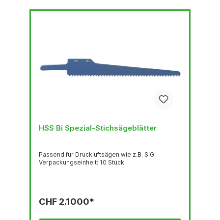
HSS Bi Spezial-Stichsägeblätter
Passend für Druckluftsägen wie z.B. SIG
Verpackungseinheit: 10 Stück
CHF 2.1000*