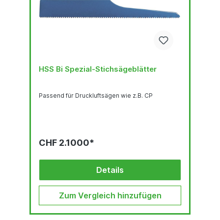
HSS Bi Spezial-Stichsägeblätter
Passend für Druckluftsägen wie z.B. CP
CHF 2.1000*
Details
Zum Vergleich hinzufügen