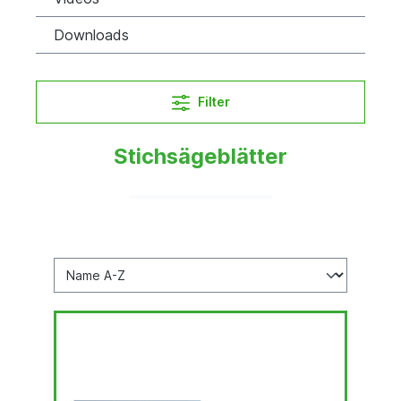
Downloads
Filter
Stichsägeblätter