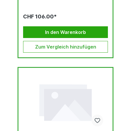
CHF 106.00*
In den Warenkorb
Zum Vergleich hinzufügen