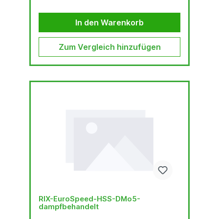
In den Warenkorb
Zum Vergleich hinzufügen
RIX-EuroSpeed-HSS-DMo5-
dampfbehandelt