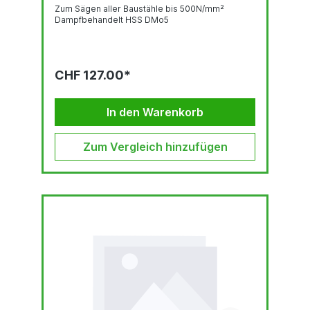
Zum Sägen aller Baustähle bis 500N/mm²
Dampfbehandelt HSS DMo5
CHF 127.00*
In den Warenkorb
Zum Vergleich hinzufügen