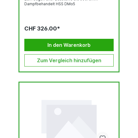
Dampfbehandelt HSS DMo5
CHF 326.00*
In den Warenkorb
Zum Vergleich hinzufügen