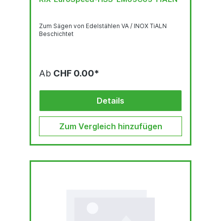
Zum Sägen von Edelstählen VA / INOX TiALN
Beschichtet
Ab
CHF 0.00*
Details
Zum Vergleich hinzufügen