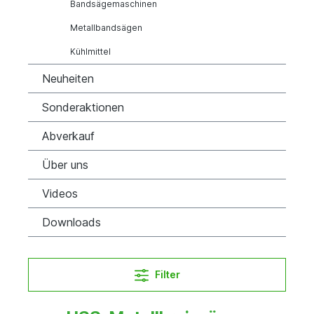
Bandsägemaschinen
Metallbandsägen
Kühlmittel
Neuheiten
Sonderaktionen
Abverkauf
Über uns
Videos
Downloads
Filter