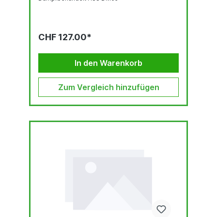
CHF 127.00*
In den Warenkorb
Zum Vergleich hinzufügen