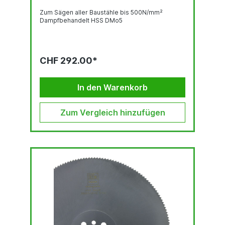
Zum Sägen aller Baustähle bis 500N/mm²
Dampfbehandelt HSS DMo5
CHF 292.00*
In den Warenkorb
Zum Vergleich hinzufügen