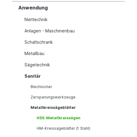
Anwendung
Niettechnik
Anlagen - Maschinenbau
Schaltschrank
Metallbau
Sägetechnik
Sanitär
Blechlocher
Zerspanungswerkzeuge
Metallkreissägeblätter
HSS-Metallkreissägen
HM-Kreissägeblätter (f. Stahl)