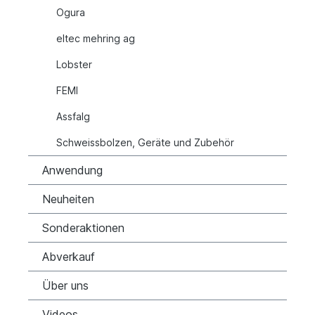
Ogura
eltec mehring ag
Lobster
FEMI
Assfalg
Schweissbolzen, Geräte und Zubehör
Anwendung
Neuheiten
Sonderaktionen
Abverkauf
Über uns
Videos