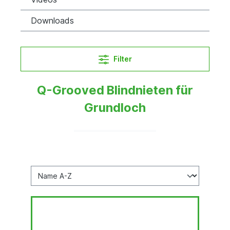
Downloads
Filter
Q-Grooved Blindnieten für
Grundloch