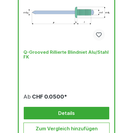
Q-Grooved Rillierte Blindniet Alu/Stahl
FK
Ab
CHF 0.0500*
Details
Zum Vergleich hinzufügen