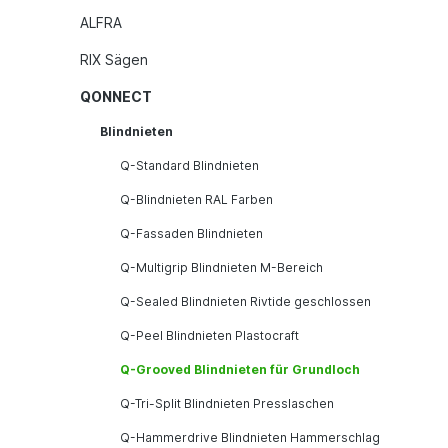
ALFRA
RIX Sägen
QONNECT
Blindnieten
Q-Standard Blindnieten
Q-Blindnieten RAL Farben
Q-Fassaden Blindnieten
Q-Multigrip Blindnieten M-Bereich
Q-Sealed Blindnieten Rivtide geschlossen
Q-Peel Blindnieten Plastocraft
Q-Grooved Blindnieten für Grundloch
Q-Tri-Split Blindnieten Presslaschen
Q-Hammerdrive Blindnieten Hammerschlag