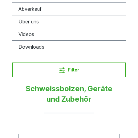
Abverkauf
Über uns
Videos
Downloads
Filter
Schweissbolzen, Geräte
und Zubehör