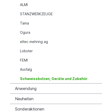
ALMI
STANZWERKZEUGE
Tama
Ogura
eltec mehring ag
Lobster
FEMI
Assfalg
Schweissbolzen, Geräte und Zubehör
Anwendung
Neuheiten
Sonderaktionen