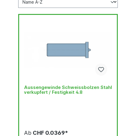
Aussengewinde Schweissbolzen Stahl
verkupfert / Festigkeit 4.8
Ab
CHF 0.0369*