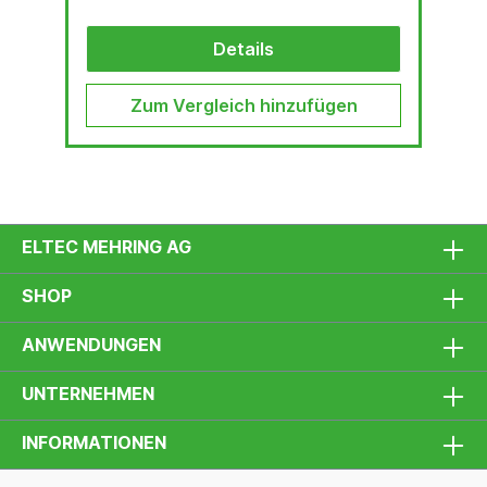
Details
Zum Vergleich hinzufügen
ELTEC MEHRING AG
SHOP
ANWENDUNGEN
UNTERNEHMEN
INFORMATIONEN