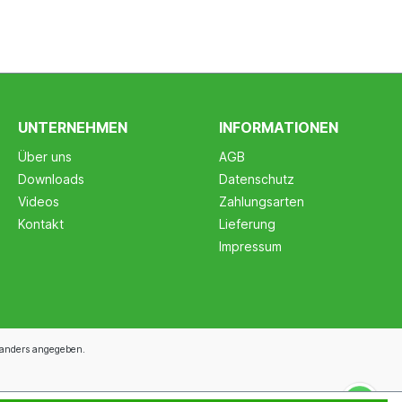
UNTERNEHMEN
INFORMATIONEN
Über uns
AGB
Downloads
Datenschutz
Videos
Zahlungsarten
Kontakt
Lieferung
Impressum
anders angegeben.