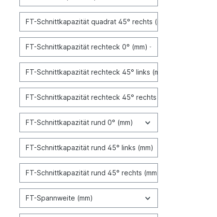
FT-Schnittkapazität quadrat 45° rechts (mm)
FT-Schnittkapazität rechteck 0° (mm)
FT-Schnittkapazität rechteck 45° links (mm)
FT-Schnittkapazität rechteck 45° rechts (mm)
FT-Schnittkapazität rund 0° (mm)
FT-Schnittkapazität rund 45° links (mm)
FT-Schnittkapazität rund 45° rechts (mm)
FT-Spannweite (mm)