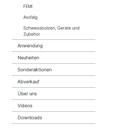
FEMI
Assfalg
Schweissbolzen, Geräte und
Zubehör
Anwendung
Neuheiten
Sonderaktionen
Abverkauf
Über uns
Videos
Downloads