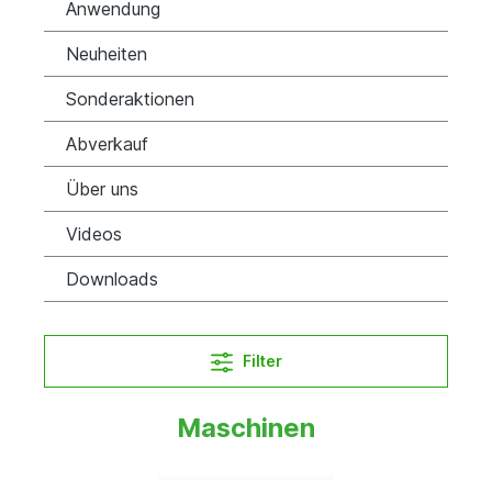
Anwendung
Neuheiten
Sonderaktionen
Abverkauf
Über uns
Videos
Downloads
Filter
Maschinen