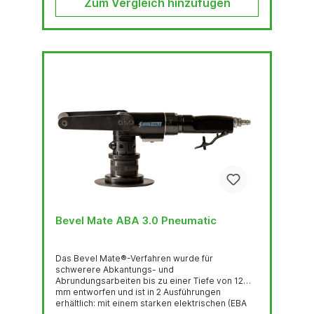
Zum Vergleich hinzufügen
Bevel Mate ABA 3.0 Pneumatic
Das Bevel Mate®-Verfahren wurde für
schwerere Abkantungs- und
Abrundungsarbeiten bis zu einer Tiefe von 12
mm entworfen und ist in 2 Ausführungen
erhältlich: mit einem starken elektrischen (EBA