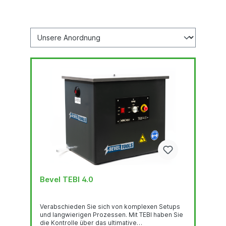
Bevel TEBI 4.0
Verabschieden Sie sich von komplexen Setups
und langwierigen Prozessen. Mit TEBI haben Sie
die Kontrolle über das ultimative