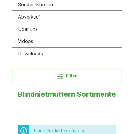
Sonderaktionen
Abverkauf
Über uns
Videos
Downloads
Filter
Blindnietmuttern Sortimente
Keine Produkte gefunden.