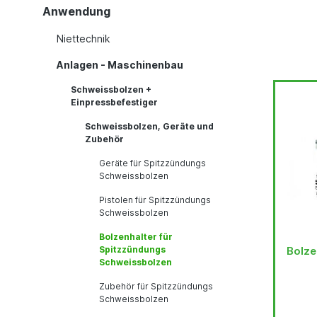
Anwendung
Niettechnik
Anlagen - Maschinenbau
Schweissbolzen +
Einpressbefestiger
Schweissbolzen, Geräte und
Zubehör
Geräte für Spitzzündungs
Schweissbolzen
Pistolen für Spitzzündungs
Schweissbolzen
Bolzenhalter für
Spitzzündungs
Bolze
Schweissbolzen
Zubehör für Spitzzündungs
Schweissbolzen