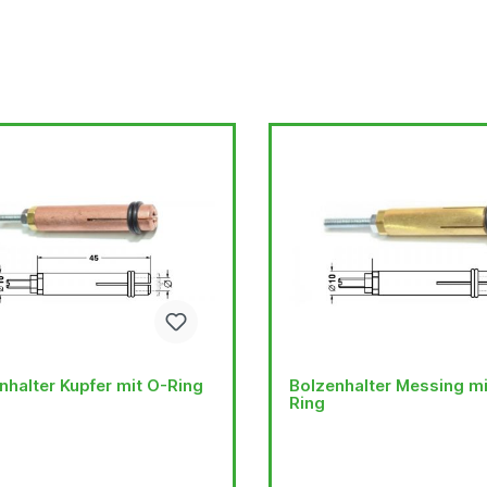
nhalter Kupfer mit O-Ring
Bolzenhalter Messing mi
Ring