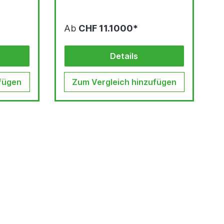
Ab
CHF 11.1000*
Details
fügen
Zum Vergleich hinzufügen