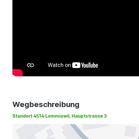
Wegbeschreibung
Standort 4514 Lommiswil, Hauptstrasse 3