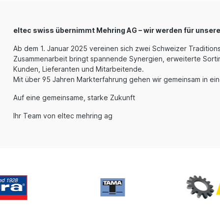
eltec swiss übernimmt Mehring AG – wir werden für unser
Ab dem 1. Januar 2025 vereinen sich zwei Schweizer Traditio
Zusammenarbeit bringt spannende Synergien, erweiterte Sortim
Kunden, Lieferanten und Mitarbeitende.
Mit über 95 Jahren Markterfahrung gehen wir gemeinsam in ein
Auf eine gemeinsame, starke Zukunft
Ihr Team von eltec mehring ag