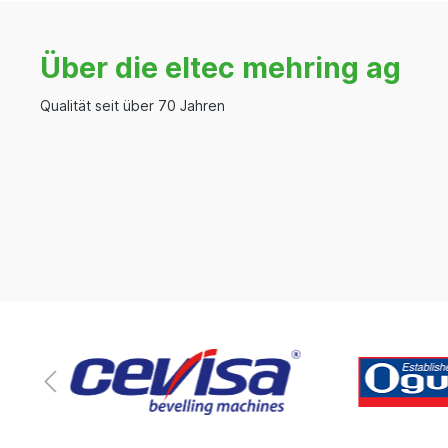
Über die eltec mehring ag
Qualität seit über 70 Jahren