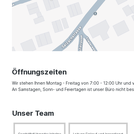
Öffnungszeiten
Wir stehen Ihnen Montag - Freitag von 7:00 - 12:00 Uhr und 
An Samstagen, Sonn- und Feiertagen ist unser Büro nicht bes
Unser Team