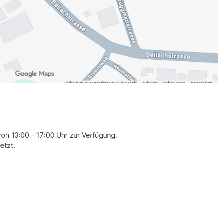
von 13:00 - 17:00 Uhr zur Verfügung.
etzt.