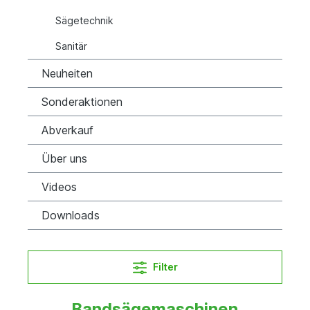
Sägetechnik
Sanitär
Neuheiten
Sonderaktionen
Abverkauf
Über uns
Videos
Downloads
Filter
Bandsägemaschinen