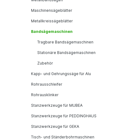
Maschinensägeblätter
Metallkreissägeblätter
Bandsägemaschinen
Tragbare Bandsägemaschinen
Stationäre Bandsägemaschinen
Zubehör
Kapp- und Gehrungssäge für Alu
Rohrausschleifer
Rohrausklinker
Stanzwerkzeuge für MUBEA
Stanzwerkzeuge für PEDDINGHAUS
Stanzwerkzeuge für GEKA
Tisch- und Ständerbohrmaschinen