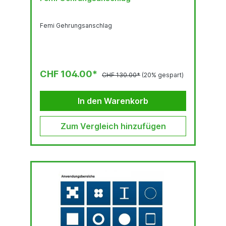
Femi Gehrungsanschlag
CHF 104.00*
CHF 130.00*
(20% gespart)
In den Warenkorb
Zum Vergleich hinzufügen