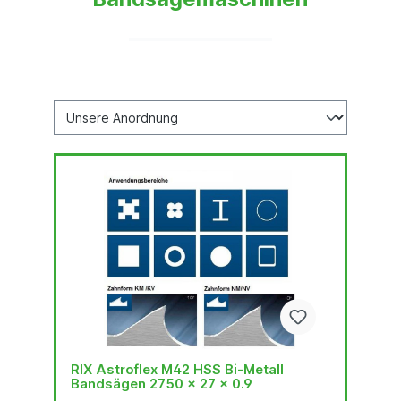
RIX Astroflex M42 HSS Bi-Metall
Bandsägen 2750 x 27 x 0.9