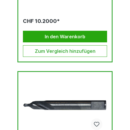
CHF 10.2000*
In den Warenkorb
Zum Vergleich hinzufügen