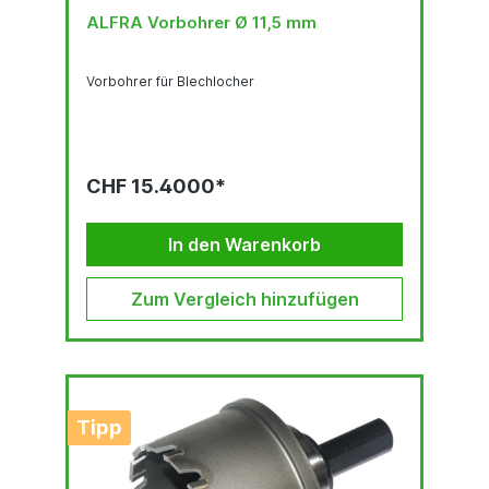
ALFRA Vorbohrer Ø 11,5 mm
Vorbohrer für Blechlocher
CHF 15.4000*
In den Warenkorb
Zum Vergleich hinzufügen
Tipp