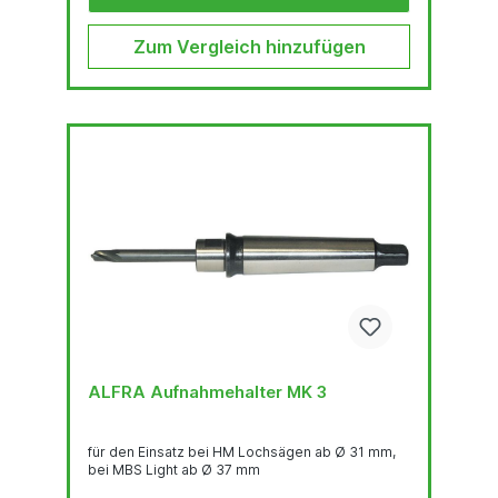
Zum Vergleich hinzufügen
ALFRA Aufnahmehalter MK 3
für den Einsatz bei HM Lochsägen ab Ø 31 mm,
bei MBS Light ab Ø 37 mm