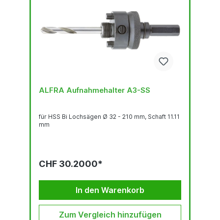
ALFRA Aufnahmehalter A3-SS
für HSS Bi Lochsägen Ø 32 - 210 mm, Schaft 11.11
mm
CHF 30.2000*
In den Warenkorb
Zum Vergleich hinzufügen