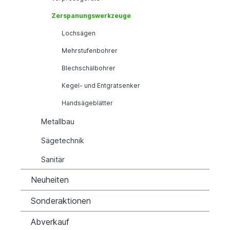
Zerspanungswerkzeuge
Lochsägen
Mehrstufenbohrer
Blechschälbohrer
Kegel- und Entgratsenker
Handsägeblätter
Metallbau
Sägetechnik
Sanitär
Neuheiten
Sonderaktionen
Abverkauf