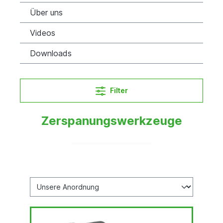
Über uns
Videos
Downloads
Filter
Zerspanungswerkzeuge