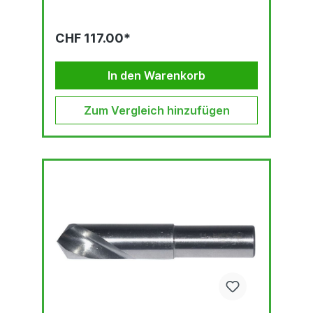
CHF 117.00*
In den Warenkorb
Zum Vergleich hinzufügen