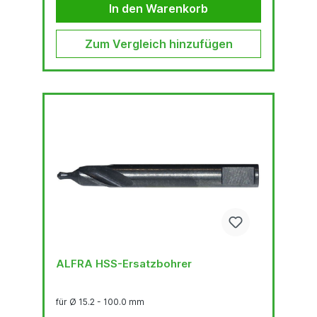
In den Warenkorb
Zum Vergleich hinzufügen
ALFRA HSS-Ersatzbohrer
für Ø 15.2 - 100.0 mm