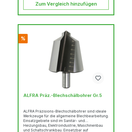
Zum Vergleich hinzufügen
%
ALFRA Präz.-Blechschälbohrer Gr.5
ALFRA Präzisions-Blechschälbohrer sind ideale
Werkzeuge für die allgemeine Blechbearbeitung.
Einsatzgebiete sind im Sanitär- und
Heizungsbau, Elektroindustrie, Maschinenbau
und Schaltschrankbau. Einsetzbar auf