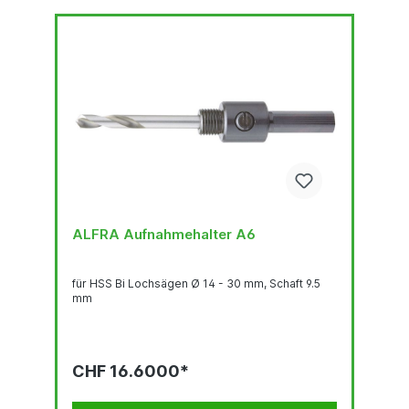
ALFRA Aufnahmehalter A6
für HSS Bi Lochsägen Ø 14 - 30 mm, Schaft 9.5
mm
CHF 16.6000*