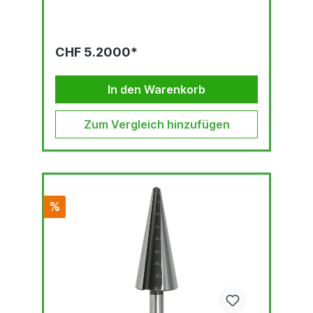
CHF 5.2000*
In den Warenkorb
Zum Vergleich hinzufügen
%