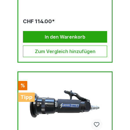
CHF 114.00*
In den Warenkorb
Zum Vergleich hinzufügen
%
Tipp