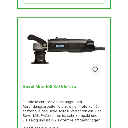
Bevel Mite EBI 3.0 Elektro
Für die leichteren Abkantungs- und
Abrundungsarbeiten bis zu einer Tiefe von 6 mm
setzen Sie das Bevel Mite®-Verfahren ein. Das
Bevel Mite®-Verfahren ist sehr kompakt und
vielseitig und ist in 2 extrem leichtgewichtigen
Ausführungen erhältlich: mit einem elektrischen