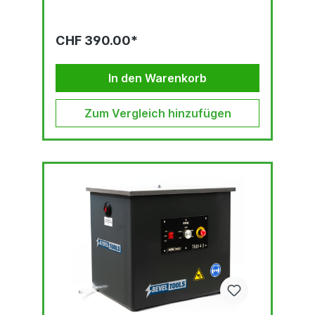
CHF 390.00*
In den Warenkorb
Zum Vergleich hinzufügen