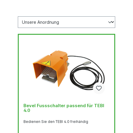
Bevel Fussschalter passend für TEBI
4.0
Bedienen Sie den TEBI 4.0 freihändig