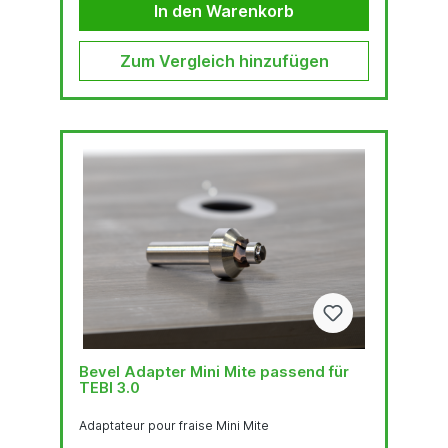
Radius R1 - R2 und 45°.
In den Warenkorb
Zum Vergleich hinzufügen
Bevel Adapter Mini Mite passend für
TEBI 3.0
Adaptateur pour fraise Mini Mite