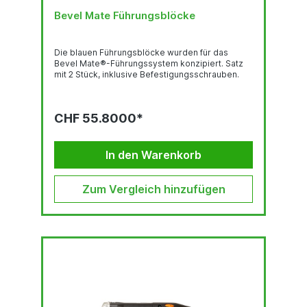
Bevel Mate Führungsblöcke
Die blauen Führungsblöcke wurden für das
Bevel Mate®-Führungssystem konzipiert. Satz
mit 2 Stück, inklusive Befestigungsschrauben.
CHF 55.8000*
In den Warenkorb
Zum Vergleich hinzufügen