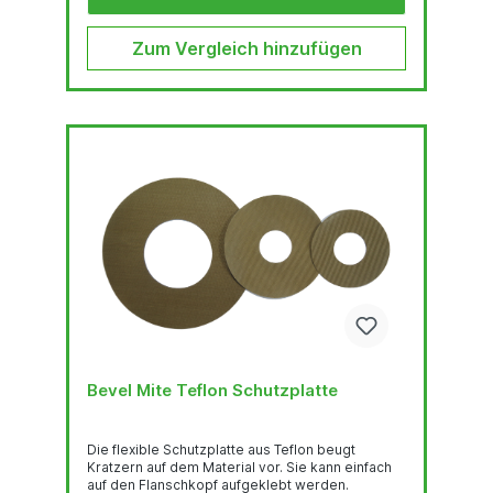
oderabkanten lässt.
Zum Vergleich hinzufügen
Bevel Mite Teflon Schutzplatte
Die flexible Schutzplatte aus Teflon beugt
Kratzern auf dem Material vor. Sie kann einfach
auf den Flanschkopf aufgeklebt werden.