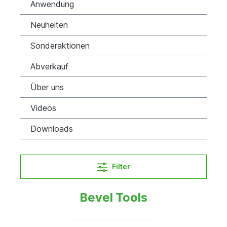
Anwendung
Neuheiten
Sonderaktionen
Abverkauf
Über uns
Videos
Downloads
Filter
Bevel Tools