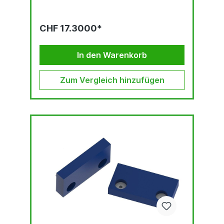
CHF 17.3000*
In den Warenkorb
Zum Vergleich hinzufügen