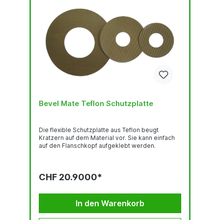
Bevel Mate Teflon Schutzplatte
Die flexible Schutzplatte aus Teflon beugt
Kratzern auf dem Material vor. Sie kann einfach
auf den Flanschkopf aufgeklebt werden.
CHF 20.9000*
In den Warenkorb