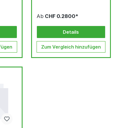
Ab
CHF 0.2800*
Details
fügen
Zum Vergleich hinzufügen