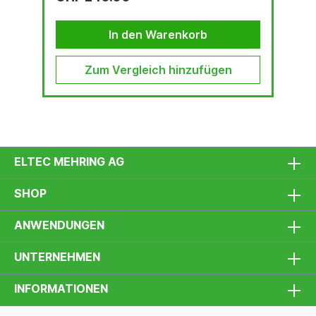
In den Warenkorb
Zum Vergleich hinzufügen
ELTEC MEHRING AG
SHOP
ANWENDUNGEN
UNTERNEHMEN
INFORMATIONEN