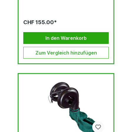
CHF 155.00*
In den Warenkorb
Zum Vergleich hinzufügen