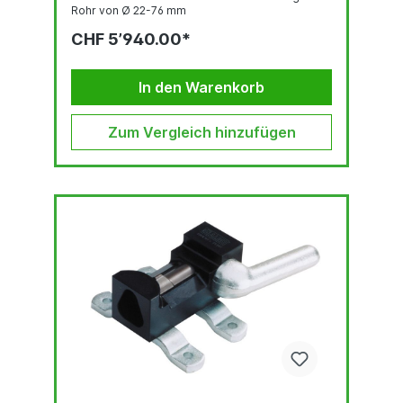
Rohr von Ø 22-76 mm
CHF 5’940.00*
In den Warenkorb
Zum Vergleich hinzufügen