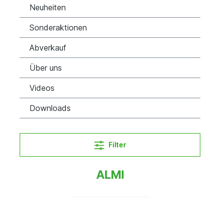
Neuheiten
Sonderaktionen
Abverkauf
Über uns
Videos
Downloads
Filter
ALMI