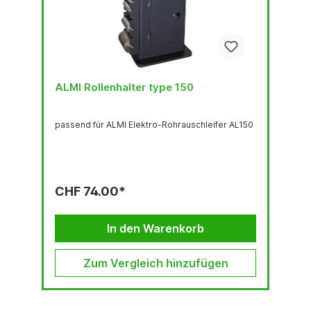
ALMI Rollenhalter type 150
passend für ALMI Elektro-Rohrauschleifer AL150
CHF 74.00*
In den Warenkorb
Zum Vergleich hinzufügen