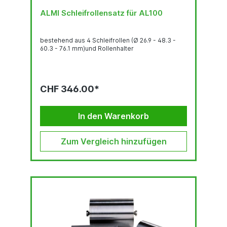
ALMI Schleifrollensatz für AL100
bestehend aus 4 Schleifrollen (Ø 26.9 - 48.3 -
60.3 - 76.1 mm)und Rollenhalter
CHF 346.00*
In den Warenkorb
Zum Vergleich hinzufügen