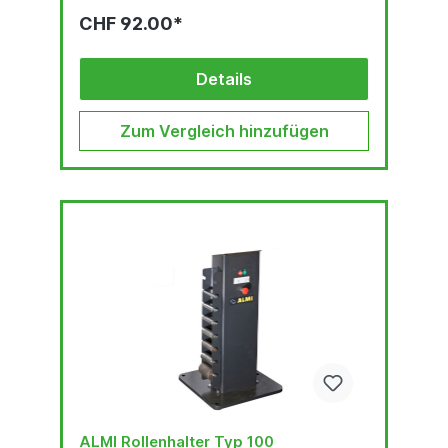
CHF 92.00*
Details
Zum Vergleich hinzufügen
ALMI Rollenhalter Typ 100