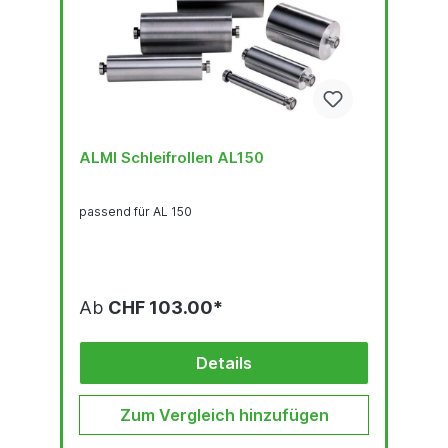
ALMI Schleifrollen AL150
passend für AL 150
Ab
CHF 103.00*
Details
Zum Vergleich hinzufügen