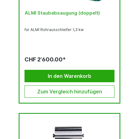
ALMI Staubabsaugung (doppelt)
für ALMI Rohrausschleifer 1,3 kw
CHF 2’600.00*
In den Warenkorb
Zum Vergleich hinzufügen