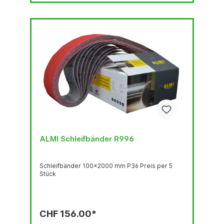
ALMI Schleifbänder R996
Schleifbänder 100x2000 mm P36 Preis per 5
Stück
CHF 156.00*