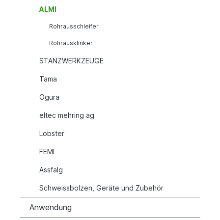
ALMI
Rohrausschleifer
Rohrausklinker
STANZWERKZEUGE
Tama
Ogura
eltec mehring ag
Lobster
FEMI
Assfalg
Schweissbolzen, Geräte und Zubehör
Anwendung