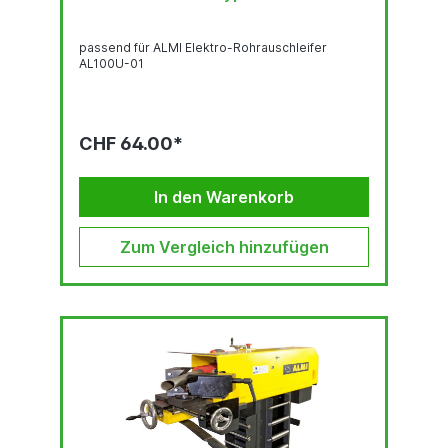
passend für ALMI Elektro-Rohrauschleifer
AL100U-01
CHF 64.00*
In den Warenkorb
Zum Vergleich hinzufügen