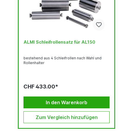
ALMI Schleifrollensatz für AL150
bestehend aus 4 Schleifrollen nach Wahl und
Rollenhalter
CHF 433.00*
In den Warenkorb
Zum Vergleich hinzufügen