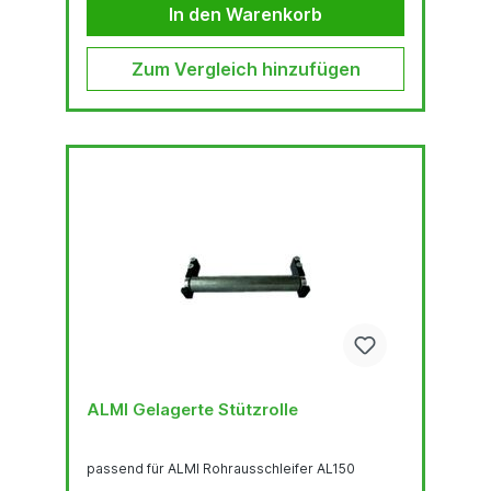
In den Warenkorb
Zum Vergleich hinzufügen
ALMI Gelagerte Stützrolle
passend für ALMI Rohrausschleifer AL150