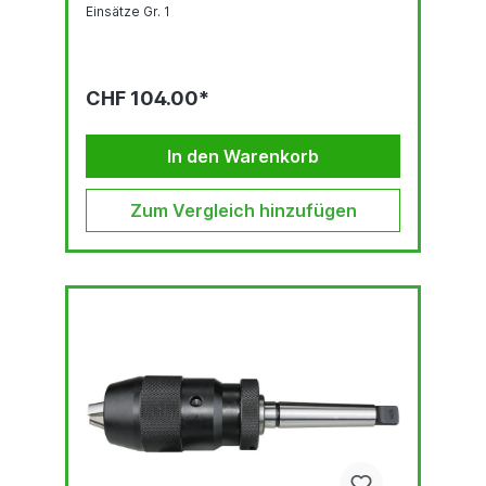
Einsätze Gr. 1
CHF 104.00*
In den Warenkorb
Zum Vergleich hinzufügen