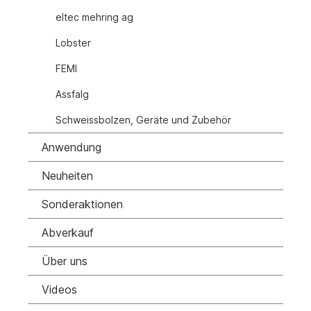
eltec mehring ag
Lobster
FEMI
Assfalg
Schweissbolzen, Geräte und Zubehör
Anwendung
Neuheiten
Sonderaktionen
Abverkauf
Über uns
Videos