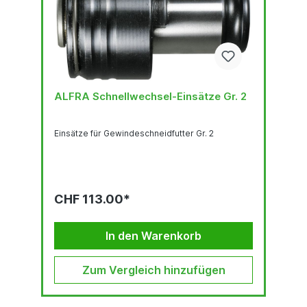
ALFRA Schnellwechsel-Einsätze Gr. 2
Einsätze für Gewindeschneidfutter Gr. 2
CHF 113.00*
In den Warenkorb
Zum Vergleich hinzufügen