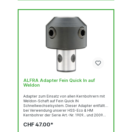
ALFRA Adapter Fein Quick In auf
Weldon
Adapter zum Einsatz von allen Kernbohrern mit
Weldon-Schaft auf Fein Quick IN
Schnellwechselsystem. Dieser Adapter entfällt
bei Verwendung unserer HSS-Eco & HM
Kernbohrer der Serie Art.-Nr. 1909... und 2009…
CHF 47.00*