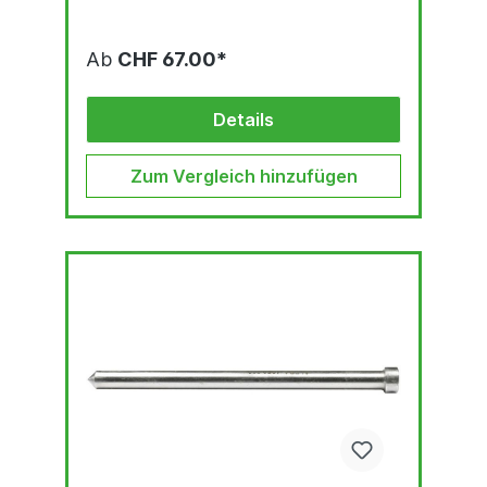
Ab
CHF 67.00*
Details
Zum Vergleich hinzufügen