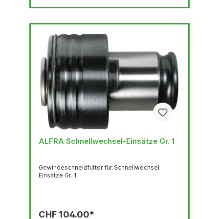
ALFRA Schnellwechsel-Einsätze Gr. 1
Gewindeschneidfutter für Schnellwechsel
Einsätze Gr. 1
CHF 104.00*