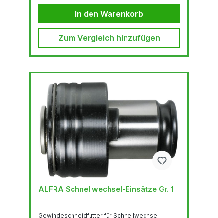
In den Warenkorb
Zum Vergleich hinzufügen
ALFRA Schnellwechsel-Einsätze Gr. 1
Gewindeschneidfutter für Schnellwechsel