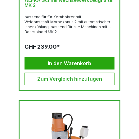
ALFRA Schnellwechselwerkzeughalter
MK 2
passend für für Kernbohrer mit
Weldonschaft Morsekonus 2 mit automatischer
Innenkühlung passend für alle Maschinen mit
Bohrspindel MK 2
CHF 239.00*
In den Warenkorb
Zum Vergleich hinzufügen