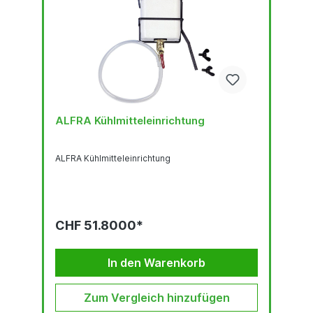
ALFRA Kühlmitteleinrichtung
ALFRA Kühlmitteleinrichtung
CHF 51.8000*
In den Warenkorb
Zum Vergleich hinzufügen