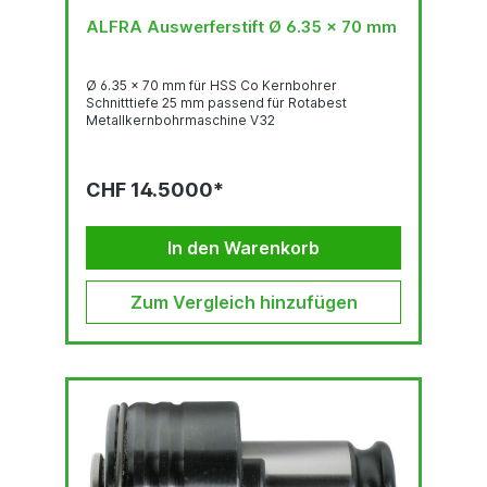
ALFRA Auswerferstift Ø 6.35 x 70 mm
Ø 6.35 x 70 mm für HSS Co Kernbohrer
Schnitttiefe 25 mm passend für Rotabest
Metallkernbohrmaschine V32
CHF 14.5000*
In den Warenkorb
Zum Vergleich hinzufügen