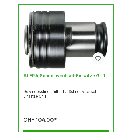
ALFRA Schnellwechsel-Einsätze Gr. 1
Gewindeschneidfutter für Schnellwechsel
Einsätze Gr. 1
CHF 104.00*