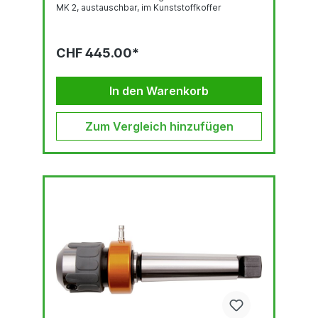
MK 2, austauschbar, im Kunststoffkoffer
CHF 445.00*
In den Warenkorb
Zum Vergleich hinzufügen