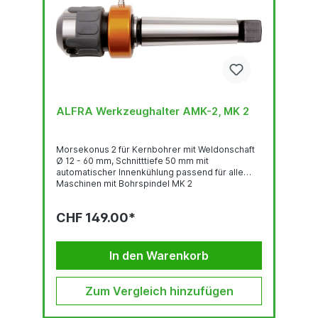
ALFRA Werkzeughalter AMK-2, MK 2
Morsekonus 2 für Kernbohrer mit Weldonschaft
Ø 12 - 60 mm, Schnitttiefe 50 mm mit
automatischer Innenkühlung passend für alle
Maschinen mit Bohrspindel MK 2
CHF 149.00*
In den Warenkorb
Zum Vergleich hinzufügen