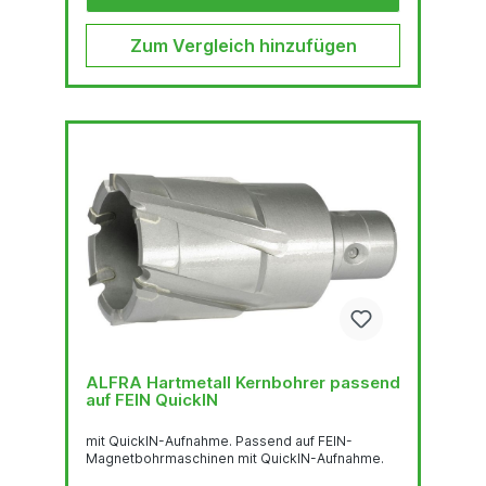
mm Weldonschaft...
Zum Vergleich hinzufügen
ALFRA Hartmetall Kernbohrer passend
auf FEIN QuickIN
mit QuickIN-Aufnahme. Passend auf FEIN-
Magnetbohrmaschinen mit QuickIN-Aufnahme.