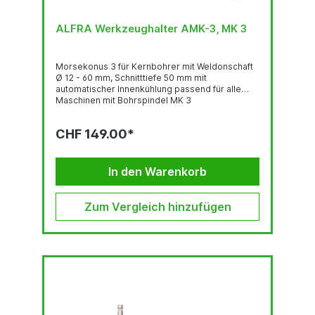
ALFRA Werkzeughalter AMK-3, MK 3
Morsekonus 3 für Kernbohrer mit Weldonschaft
Ø 12 - 60 mm, Schnitttiefe 50 mm mit
automatischer Innenkühlung passend für alle
Maschinen mit Bohrspindel MK 3
CHF 149.00*
In den Warenkorb
Zum Vergleich hinzufügen