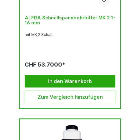
ALFRA Schnellspannbohrfutter MK 2 1-
16 mm
mit MK 2 Schaft
CHF 53.7000*
In den Warenkorb
Zum Vergleich hinzufügen