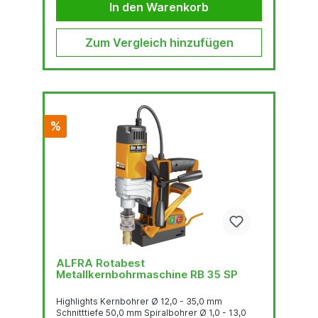
In den Warenkorb
Zum Vergleich hinzufügen
%
ALFRA Rotabest
Metallkernbohrmaschine RB 35 SP
Highlights Kernbohrer Ø 12,0 - 35,0 mm
Schnitttiefe 50,0 mm Spiralbohrer Ø 1,0 - 13,0