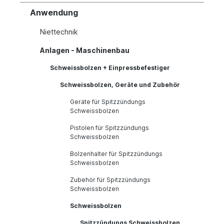
Anwendung
Niettechnik
Anlagen - Maschinenbau
Schweissbolzen + Einpressbefestiger
Schweissbolzen, Geräte und Zubehör
Geräte für Spitzzündungs
Schweissbolzen
Pistolen für Spitzzündungs
Schweissbolzen
Bolzenhalter für Spitzzündungs
Schweissbolzen
Zubehör für Spitzzündungs
Schweissbolzen
Schweissbolzen
Spitzzündungs Schweissbolzen