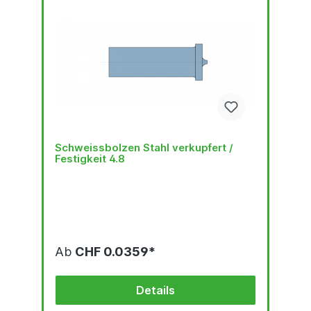
Schweissbolzen Stahl verkupfert /
Festigkeit 4.8
Ab
CHF 0.0359*
Details