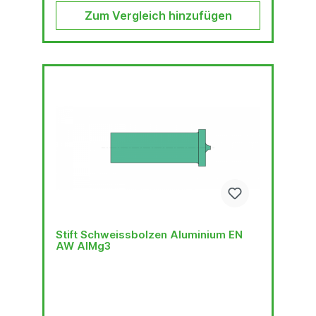
Zum Vergleich hinzufügen
Stift Schweissbolzen Aluminium EN
AW AIMg3