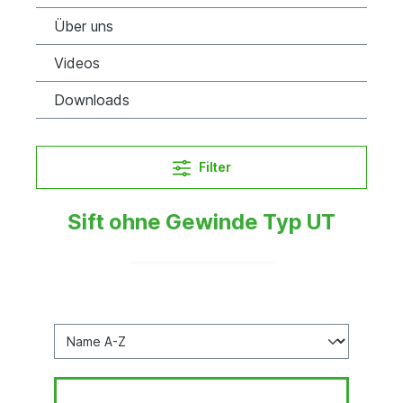
Über uns
Videos
Downloads
Filter
Sift ohne Gewinde Typ UT