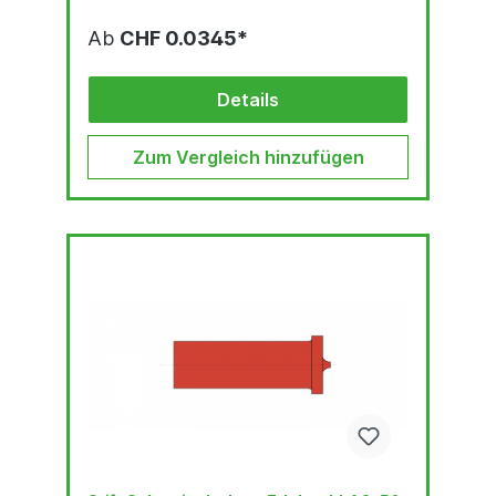
Ab
CHF 0.0345*
Details
Zum Vergleich hinzufügen