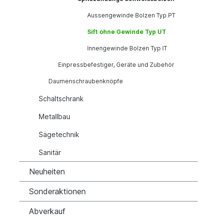
Aussengewinde Bolzen Typ PT
Sift ohne Gewinde Typ UT
Innengewinde Bolzen Typ IT
Einpressbefestiger, Geräte und Zubehör
Daumenschraubenknöpfe
Schaltschrank
Metallbau
Sägetechnik
Sanitär
Neuheiten
Sonderaktionen
Abverkauf