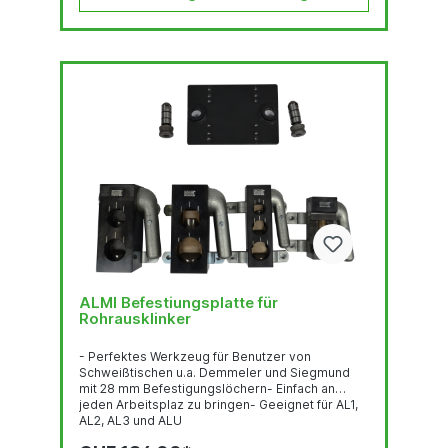
ALMI Befestiungsplatte für
Rohrausklinker
- Perfektes Werkzeug für Benutzer von
Schweißtischen u.a. Demmeler und Siegmund
mit 28 mm Befestigungslöchern- Einfach an
jeden Arbeitsplaz zu bringen- Geeignet für AL1,
AL2, AL3 und ALU