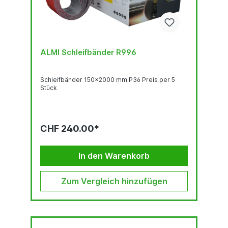
ALMI Schleifbänder R996
Schleifbänder 150x2000 mm P36 Preis per 5
Stück
CHF 240.00*
In den Warenkorb
Zum Vergleich hinzufügen