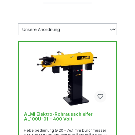
ALMI Elektro-Rohrausschleifer
AL100U-01 - 400 Volt
Hebelbedienung Ø 20 - 76,1 mm Durchmesser