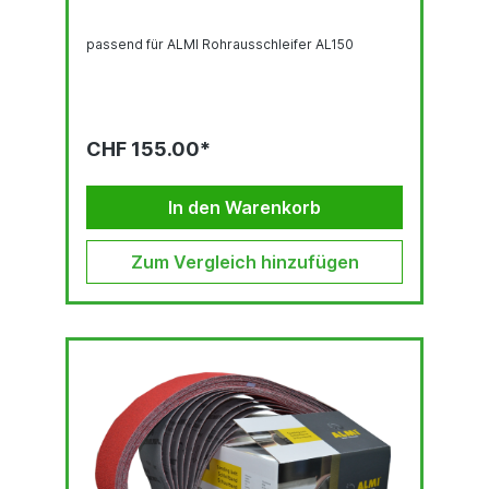
passend für ALMI Rohrausschleifer AL150
CHF 155.00*
In den Warenkorb
Zum Vergleich hinzufügen