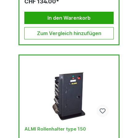
CHF 134.00*
In den Warenkorb
Zum Vergleich hinzufügen
ALMI Rollenhalter type 150