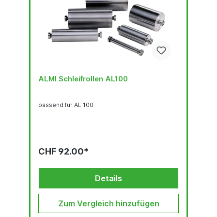
ALMI Schleifrollen AL100
passend für AL 100
CHF 92.00*
Details
Zum Vergleich hinzufügen