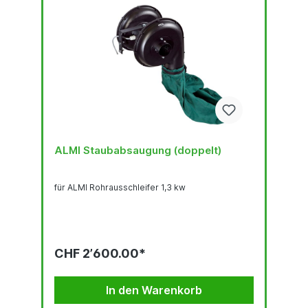
ALMI Staubabsaugung (doppelt)
für ALMI Rohrausschleifer 1,3 kw
CHF 2’600.00*
In den Warenkorb