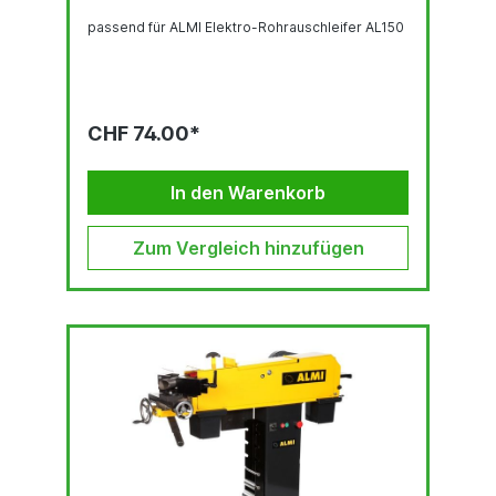
passend für ALMI Elektro-Rohrauschleifer AL150
CHF 74.00*
In den Warenkorb
Zum Vergleich hinzufügen