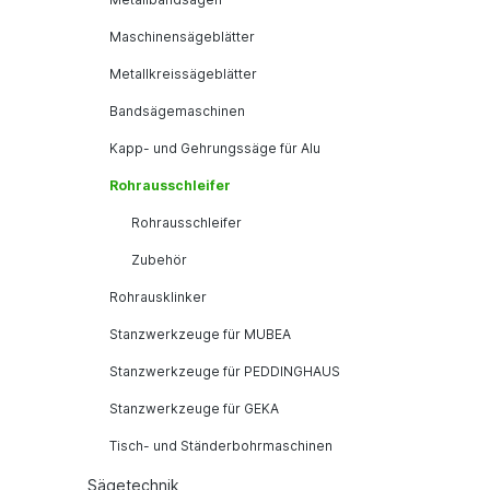
Maschinensägeblätter
Metallkreissägeblätter
Bandsägemaschinen
Kapp- und Gehrungssäge für Alu
Rohrausschleifer
Rohrausschleifer
Zubehör
Rohrausklinker
Stanzwerkzeuge für MUBEA
Stanzwerkzeuge für PEDDINGHAUS
Stanzwerkzeuge für GEKA
Tisch- und Ständerbohrmaschinen
Sägetechnik