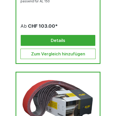
passend für AL 150
Ab
CHF 103.00*
Details
Zum Vergleich hinzufügen