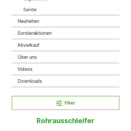
Sanitär
Neuheiten
Sonderaktionen
Abverkauf
Über uns
Videos
Downloads
Filter
Rohrausschleifer