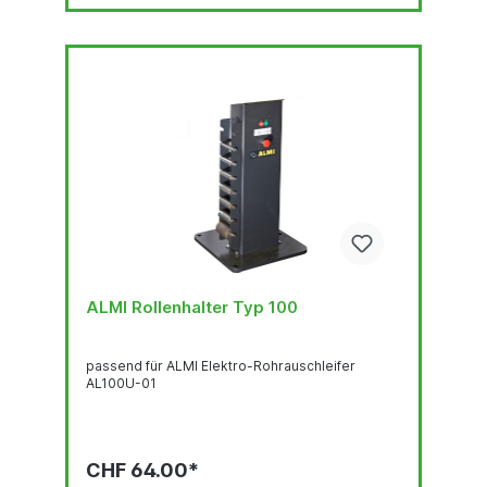
ALMI Rollenhalter Typ 100
passend für ALMI Elektro-Rohrauschleifer
AL100U-01
CHF 64.00*