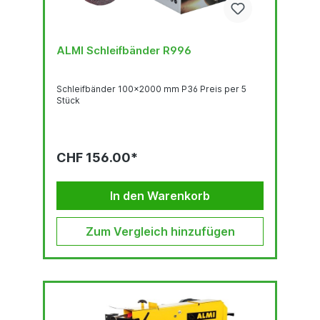
ALMI Schleifbänder R996
Schleifbänder 100x2000 mm P36 Preis per 5
Stück
CHF 156.00*
In den Warenkorb
Zum Vergleich hinzufügen