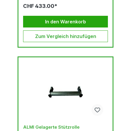
CHF 433.00*
In den Warenkorb
Zum Vergleich hinzufügen
ALMI Gelagerte Stützrolle