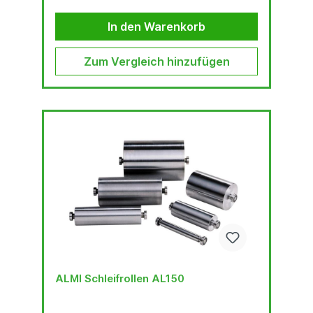
In den Warenkorb
Zum Vergleich hinzufügen
ALMI Schleifrollen AL150