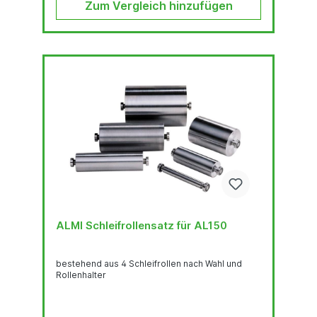
Zum Vergleich hinzufügen
ALMI Schleifrollensatz für AL150
bestehend aus 4 Schleifrollen nach Wahl und
Rollenhalter