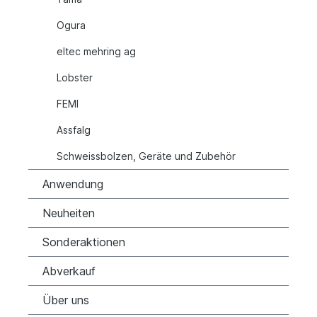
Ogura
eltec mehring ag
Lobster
FEMI
Assfalg
Schweissbolzen, Geräte und Zubehör
Anwendung
Neuheiten
Sonderaktionen
Abverkauf
Über uns