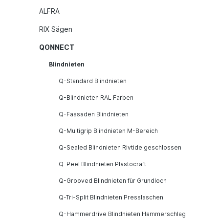
ALFRA
RIX Sägen
QONNECT
Blindnieten
Q-Standard Blindnieten
Q-Blindnieten RAL Farben
Q-Fassaden Blindnieten
Q-Multigrip Blindnieten M-Bereich
Q-Sealed Blindnieten Rivtide geschlossen
Q-Peel Blindnieten Plastocraft
Q-Grooved Blindnieten für Grundloch
Q-Tri-Split Blindnieten Presslaschen
Q-Hammerdrive Blindnieten Hammerschlag