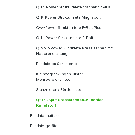
Q-M-Power Strukturniete Magnabolt Plus
Q-P-Power Strukturniete Magnabolt
Q-A-Power Strukturniete E-Bolt Plus
Q-H-Power Strukturniete E-Bolt
Q-Split-Power Blindniete Presslaschen mit
Neoprendichtung
Blindnieten Sortimente
Kleinverpackungen Blister
Mehrbereichsnieten
Stanznieten / Bördelnieten
Q-Tri-Split Presslaschen-Blindniet
Kunststoff
Blindnietmuttern
Blindnietgeräte