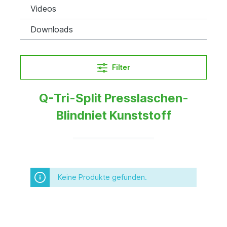
Videos
Downloads
Filter
Q-Tri-Split Presslaschen-
Blindniet Kunststoff
Keine Produkte gefunden.