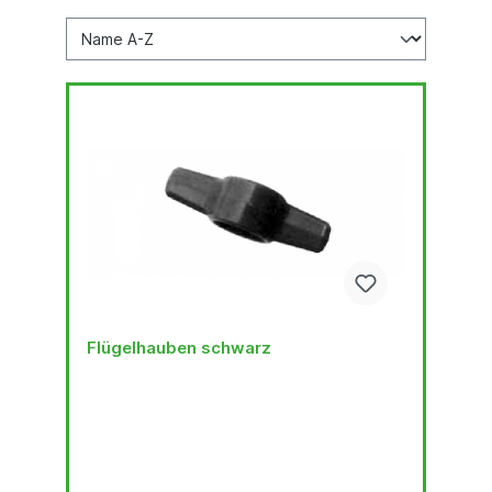
Flügelhauben schwarz