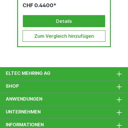
CHF 0.4400*
Details
Zum Vergleich hinzufügen
ELTEC MEHRING AG
SHOP
ANWENDUNGEN
UNTERNEHMEN
INFORMATIONEN