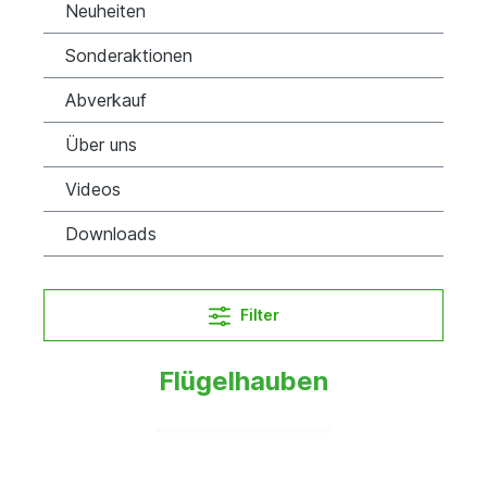
Neuheiten
Sonderaktionen
Abverkauf
Über uns
Videos
Downloads
Filter
Flügelhauben