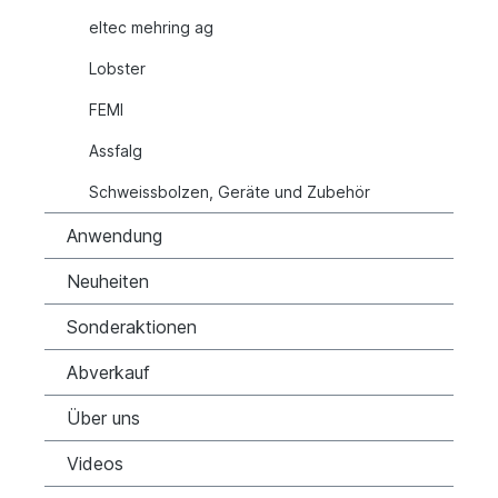
eltec mehring ag
Lobster
FEMI
Assfalg
Schweissbolzen, Geräte und Zubehör
Anwendung
Neuheiten
Sonderaktionen
Abverkauf
Über uns
Videos