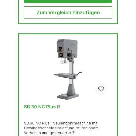
Zum Vergleich hinzufügen
SB 30 NC Plus R
SB 30 NC Plus - Säulenbohrmaschine mit
Gewindeschneideinrichtung, stufenlosem
Vorschub und gesteuerter Z-