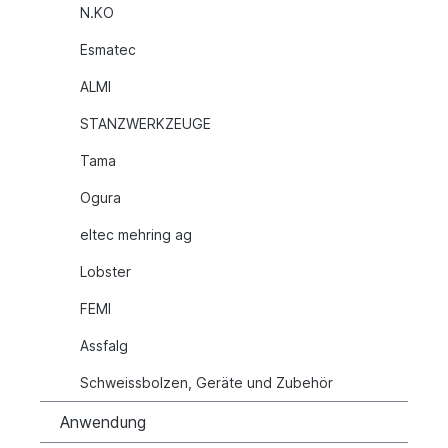
N.KO
Esmatec
ALMI
STANZWERKZEUGE
Tama
Ogura
eltec mehring ag
Lobster
FEMI
Assfalg
Schweissbolzen, Geräte und Zubehör
Anwendung