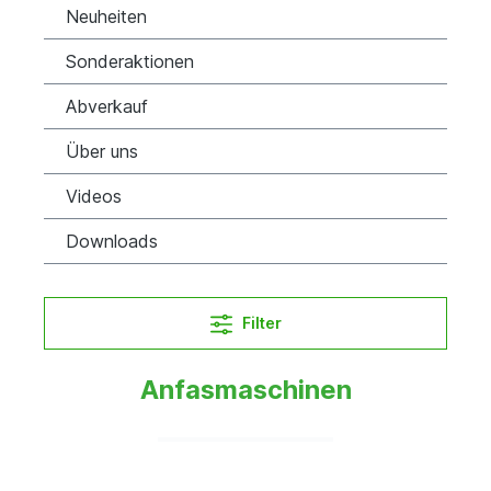
Neuheiten
Sonderaktionen
Abverkauf
Über uns
Videos
Downloads
Filter
Anfasmaschinen