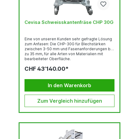
Cevisa Schweisskantenfräse CHP 30G
Eine von unseren Kunden sehr gefragte Lösung
zum Anfasen: Die CHP-30G für Blechstärken
zwischen 3-50 mm und Fasenanforderungen bis
zu 35 mm, für alle Arten von Materialien mit
bearbeiteter Oberfläche.
CHF 43’140.00*
In den Warenkorb
Zum Vergleich hinzufügen