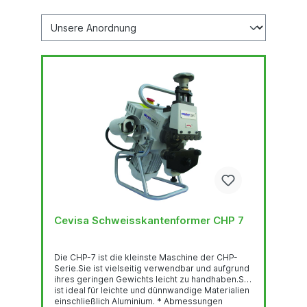
Cevisa Schweisskantenformer CHP 7
Die CHP-7 ist die kleinste Maschine der CHP-
Serie.Sie ist vielseitig verwendbar und aufgrund
ihres geringen Gewichts leicht zu handhaben.Sie
ist ideal für leichte und dünnwandige Materialien
einschließlich Aluminium. * Abmessungen