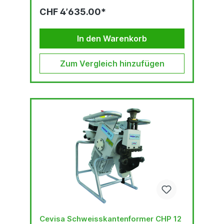
berechnet...
CHF 4’635.00*
In den Warenkorb
Zum Vergleich hinzufügen
Cevisa Schweisskantenformer CHP 12