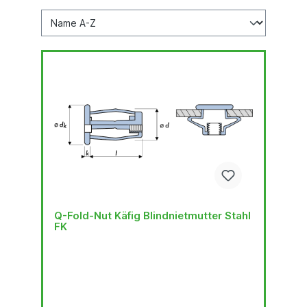
Q-Fold-Nut Käfig Blindnietmutter Stahl
FK