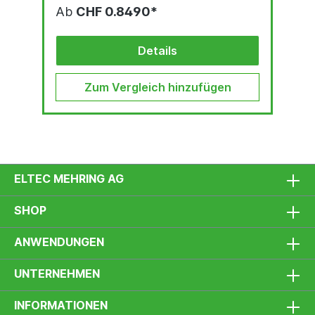
Ab
CHF 0.8490*
Details
Zum Vergleich hinzufügen
ELTEC MEHRING AG
SHOP
ANWENDUNGEN
UNTERNEHMEN
INFORMATIONEN