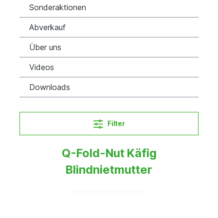
Sonderaktionen
Abverkauf
Über uns
Videos
Downloads
Filter
Q-Fold-Nut Käfig
Blindnietmutter