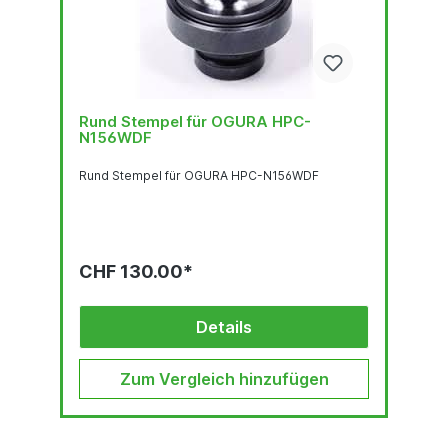
Rund Stempel für OGURA HPC-
N156WDF
Rund Stempel für OGURA HPC-N156WDF
CHF 130.00*
Details
Zum Vergleich hinzufügen