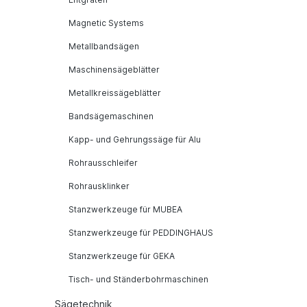
Magnetic Systems
Metallbandsägen
Maschinensägeblätter
Metallkreissägeblätter
Bandsägemaschinen
Kapp- und Gehrungssäge für Alu
Rohrausschleifer
Rohrausklinker
Stanzwerkzeuge für MUBEA
Stanzwerkzeuge für PEDDINGHAUS
Stanzwerkzeuge für GEKA
Tisch- und Ständerbohrmaschinen
Sägetechnik