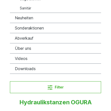
Sanitär
Neuheiten
Sonderaktionen
Abverkauf
Über uns
Videos
Downloads
Filter
Hydraulikstanzen OGURA