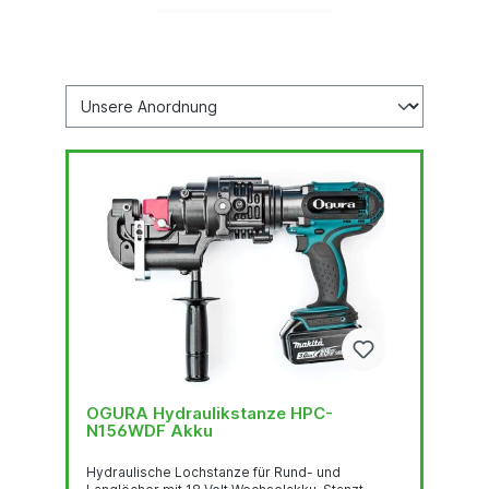
OGURA Hydraulikstanze HPC-
N156WDF Akku
Hydraulische Lochstanze für Rund- und