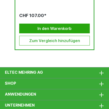
CHF 107.00*
In den Warenkorb
Zum Vergleich hinzufügen
ELTEC MEHRING AG
SHOP
ANWENDUNGEN
UNTERNEHMEN