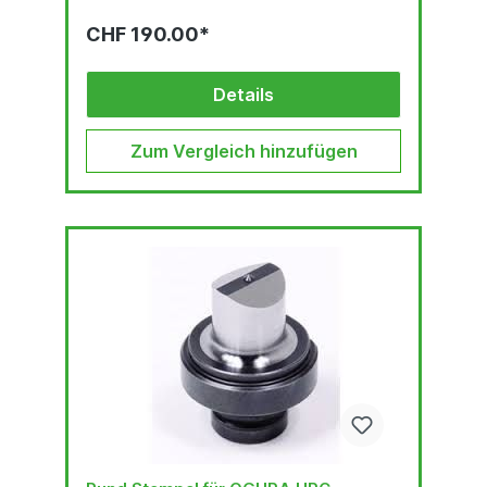
CHF 190.00*
Details
Zum Vergleich hinzufügen