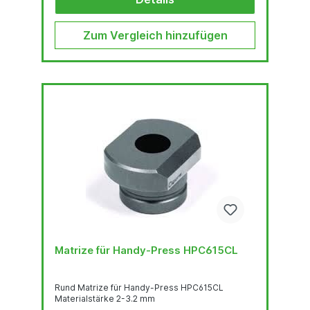
Zum Vergleich hinzufügen
Matrize für Handy-Press HPC615CL
Rund Matrize für Handy-Press HPC615CL
Materialstärke 2-3.2 mm