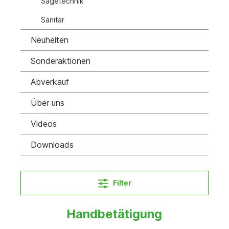
Sägetechnik
Sanitär
Neuheiten
Sonderaktionen
Abverkauf
Über uns
Videos
Downloads
Filter
Handbetätigung