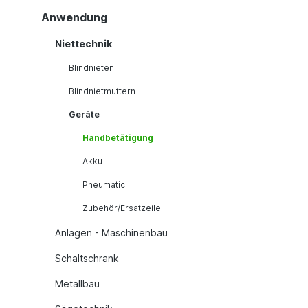
Anwendung
Niettechnik
Blindnieten
Blindnietmuttern
Geräte
Handbetätigung
Akku
Pneumatic
Zubehör/Ersatzeile
Anlagen - Maschinenbau
Schaltschrank
Metallbau