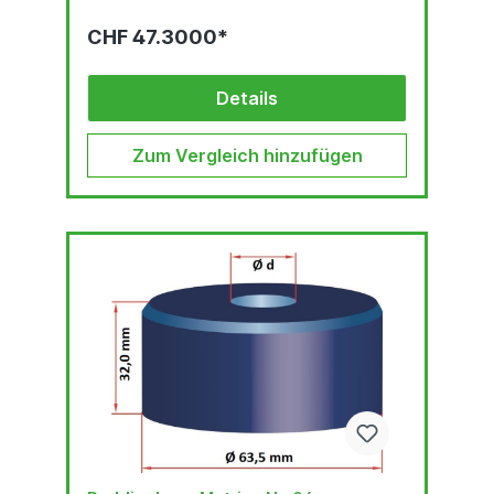
CHF 47.3000*
Details
Zum Vergleich hinzufügen