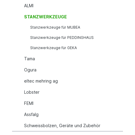
ALMI
STANZWERKZEUGE
Stanzwerkzeuge für MUBEA
Stanzwerkzeuge für PEDDINGHAUS
Stanzwerkzeuge für GEKA
Tama
Ogura
eltec mehring ag
Lobster
FEMI
Assfalg
Schweissbolzen, Geräte und Zubehör