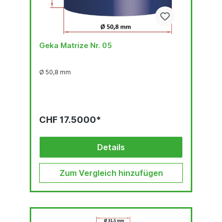
Geka Matrize Nr. 05
Ø 50,8 mm
CHF 17.5000*
Details
Zum Vergleich hinzufügen