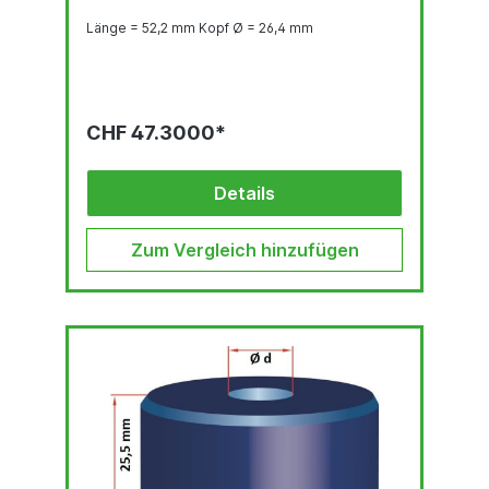
Länge = 52,2 mm Kopf Ø = 26,4 mm
CHF 47.3000*
Details
Zum Vergleich hinzufügen