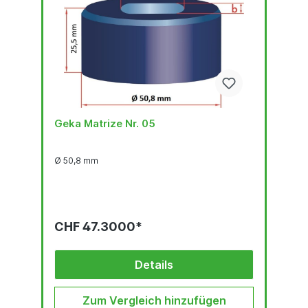
Geka Matrize Nr. 05
Ø 50,8 mm
CHF 47.3000*
Details
Zum Vergleich hinzufügen