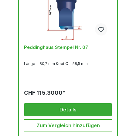
Peddinghaus Stempel Nr. 07
Länge = 80,7 mm Kopf Ø = 58,5 mm
CHF 115.3000*
Details
Zum Vergleich hinzufügen