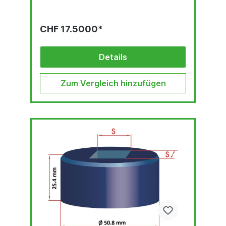
CHF 17.5000*
Details
Zum Vergleich hinzufügen