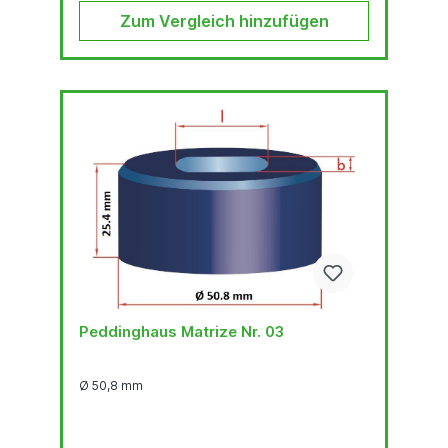
Zum Vergleich hinzufügen
Peddinghaus Matrize Nr. 03
Ø 50,8 mm