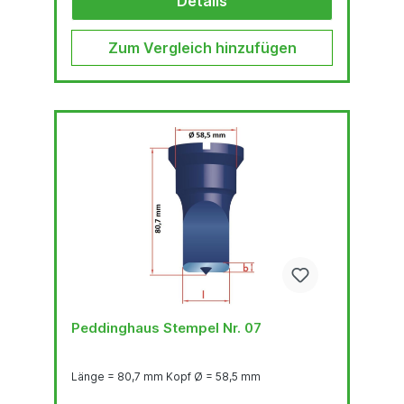
Details
Zum Vergleich hinzufügen
Peddinghaus Stempel Nr. 07
Länge = 80,7 mm Kopf Ø = 58,5 mm