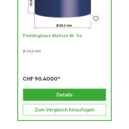
Peddinghaus Matrize Nr. 04
Ø 63,5 mm
CHF 90.4000*
Details
Zum Vergleich hinzufügen