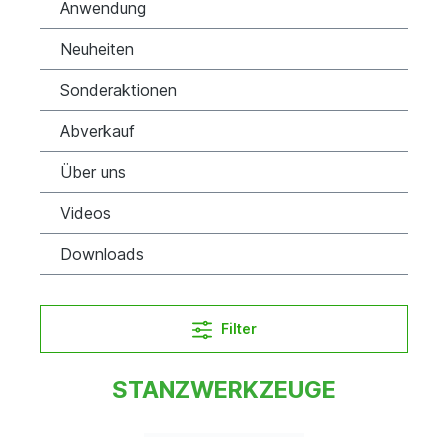
Anwendung
Neuheiten
Sonderaktionen
Abverkauf
Über uns
Videos
Downloads
Filter
STANZWERKZEUGE