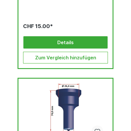
CHF 15.00*
Details
Zum Vergleich hinzufügen