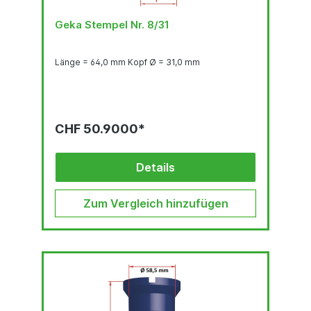
Geka Stempel Nr. 8/31
Länge = 64,0 mm Kopf Ø = 31,0 mm
CHF 50.9000*
Details
Zum Vergleich hinzufügen