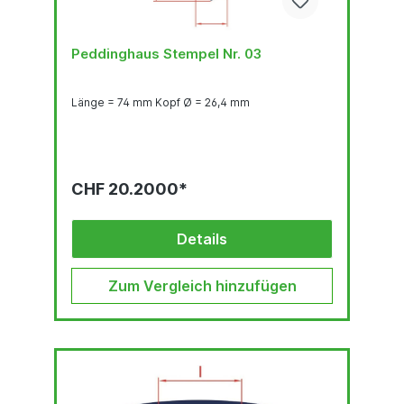
Peddinghaus Stempel Nr. 03
Länge = 74 mm Kopf Ø = 26,4 mm
CHF 20.2000*
Details
Zum Vergleich hinzufügen