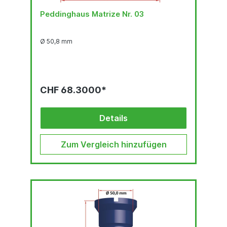
Peddinghaus Matrize Nr. 03
Ø 50,8 mm
CHF 68.3000*
Details
Zum Vergleich hinzufügen