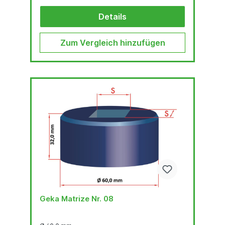
Details
Zum Vergleich hinzufügen
Geka Matrize Nr. 08