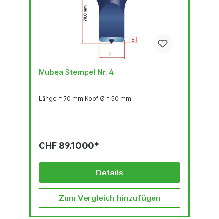
Mubea Stempel Nr. 4
Länge = 70 mm Kopf Ø = 50 mm
CHF 89.1000*
Details
Zum Vergleich hinzufügen