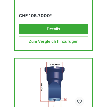
CHF 105.7000*
Details
Zum Vergleich hinzufügen