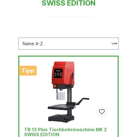
SWISS EDITION
Tipp
TB 13 Plus Tischbohrmaschine MK 2
SWISS EDITION