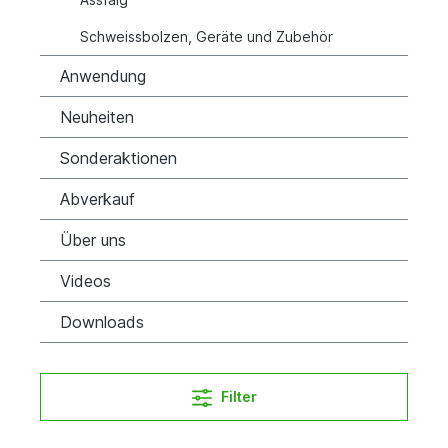
Schweissbolzen, Geräte und Zubehör
Anwendung
Neuheiten
Sonderaktionen
Abverkauf
Über uns
Videos
Downloads
Filter