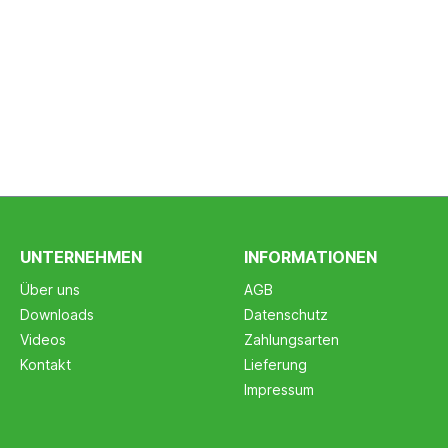
UNTERNEHMEN
INFORMATIONEN
Über uns
AGB
Downloads
Datenschutz
Videos
Zahlungsarten
Kontakt
Lieferung
Impressum