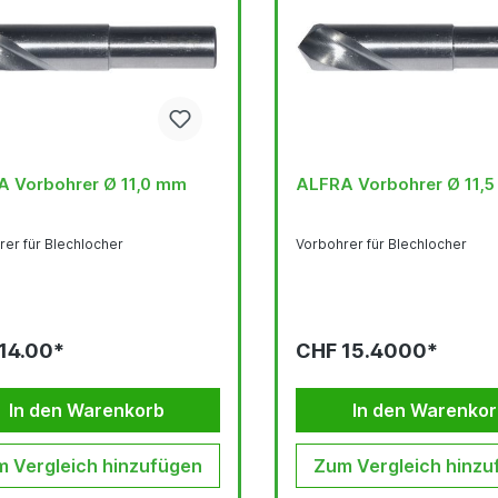
 Vorbohrer Ø 11,0 mm
ALFRA Vorbohrer Ø 11,
rer für Blechlocher
Vorbohrer für Blechlocher
14.00*
CHF 15.4000*
In den Warenkorb
In den Warenko
 Vergleich hinzufügen
Zum Vergleich hinzu