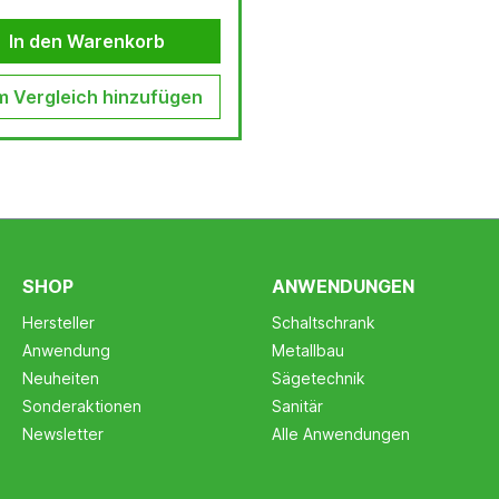
In den Warenkorb
 Vergleich hinzufügen
SHOP
ANWENDUNGEN
Hersteller
Schaltschrank
Anwendung
Metallbau
Neuheiten
Sägetechnik
Sonderaktionen
Sanitär
Newsletter
Alle Anwendungen