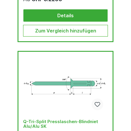
Details
Zum Vergleich hinzufügen
Q-Tri-Split Presslaschen-Blindniet
Alu/Alu SK