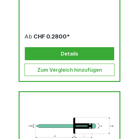
Ab
CHF 0.2800*
Details
Zum Vergleich hinzufügen