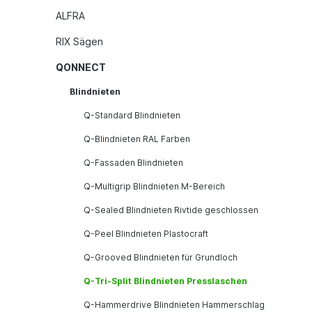
ALFRA
RIX Sägen
QONNECT
Blindnieten
Q-Standard Blindnieten
Q-Blindnieten RAL Farben
Q-Fassaden Blindnieten
Q-Multigrip Blindnieten M-Bereich
Q-Sealed Blindnieten Rivtide geschlossen
Q-Peel Blindnieten Plastocraft
Q-Grooved Blindnieten für Grundloch
Q-Tri-Split Blindnieten Presslaschen
Q-Hammerdrive Blindnieten Hammerschlag