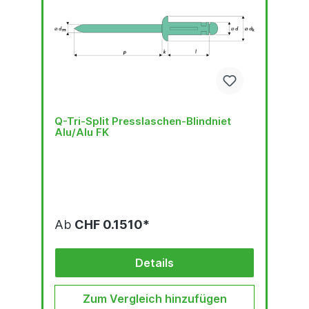
Q-Tri-Split Presslaschen-Blindniet
Alu/Alu FK
Ab
CHF 0.1510*
Details
Zum Vergleich hinzufügen