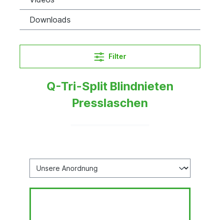
Downloads
Filter
Q-Tri-Split Blindnieten
Presslaschen