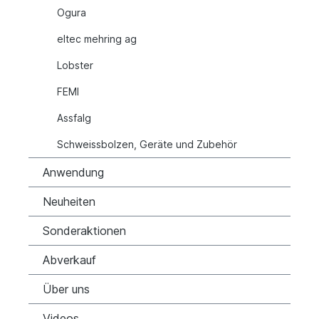
Ogura
eltec mehring ag
Lobster
FEMI
Assfalg
Schweissbolzen, Geräte und Zubehör
Anwendung
Neuheiten
Sonderaktionen
Abverkauf
Über uns
Videos