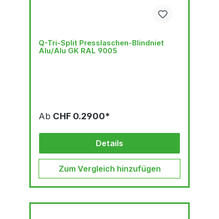
Q-Tri-Split Presslaschen-Blindniet
Alu/Alu GK RAL 9005
Ab
CHF 0.2900*
Details
Zum Vergleich hinzufügen