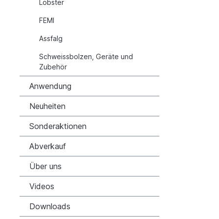
Lobster
FEMI
Assfalg
Schweissbolzen, Geräte und
Zubehör
Anwendung
Neuheiten
Sonderaktionen
Abverkauf
Über uns
Videos
Downloads