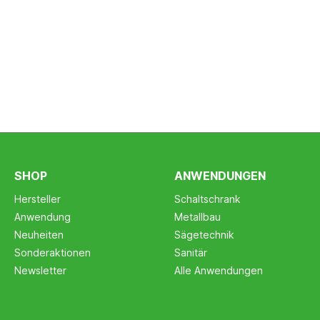
SHOP
ANWENDUNGEN
Hersteller
Schaltschrank
Anwendung
Metallbau
Neuheiten
Sägetechnik
Sonderaktionen
Sanitär
Newsletter
Alle Anwendungen