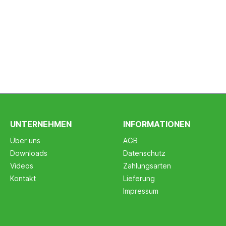
UNTERNEHMEN
INFORMATIONEN
Über uns
AGB
Downloads
Datenschutz
Videos
Zahlungsarten
Kontakt
Lieferung
Impressum