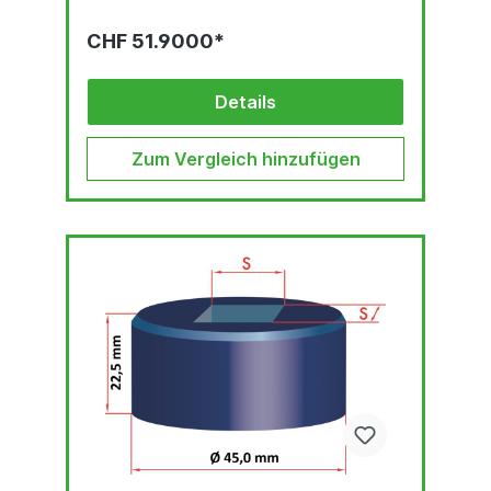
CHF 51.9000*
Details
Zum Vergleich hinzufügen