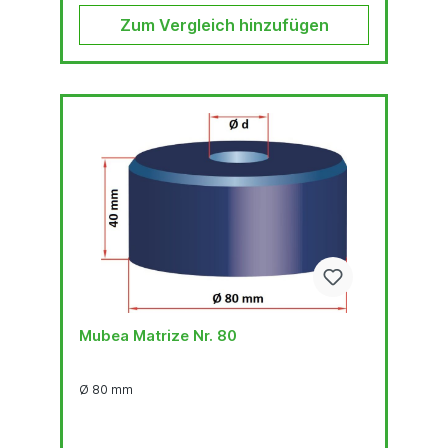
Zum Vergleich hinzufügen
Mubea Matrize Nr. 80
Ø 80 mm