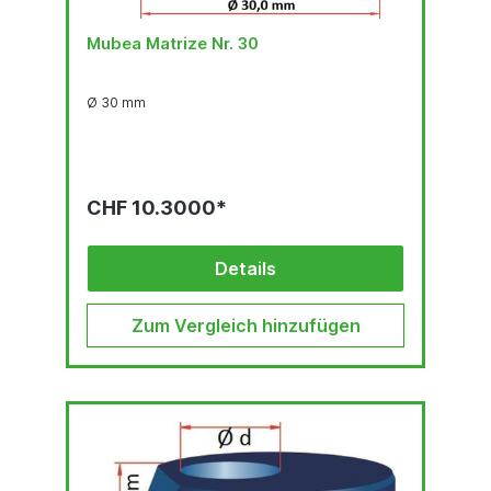
Mubea Matrize Nr. 30
Ø 30 mm
CHF 10.3000*
Details
Zum Vergleich hinzufügen