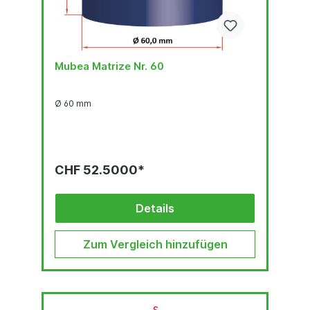
Mubea Matrize Nr. 60
Ø 60 mm
CHF 52.5000*
Details
Zum Vergleich hinzufügen