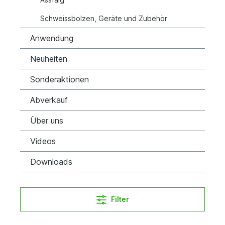
Schweissbolzen, Geräte und Zubehör
Anwendung
Neuheiten
Sonderaktionen
Abverkauf
Über uns
Videos
Downloads
Filter