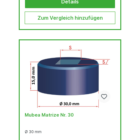
Details
Zum Vergleich hinzufügen
Mubea Matrize Nr. 30
Ø 30 mm