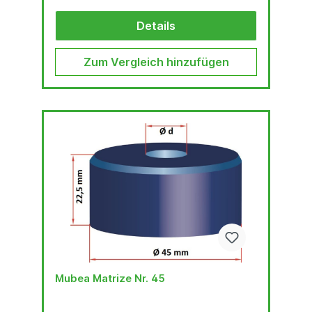
Details
Zum Vergleich hinzufügen
Mubea Matrize Nr. 45