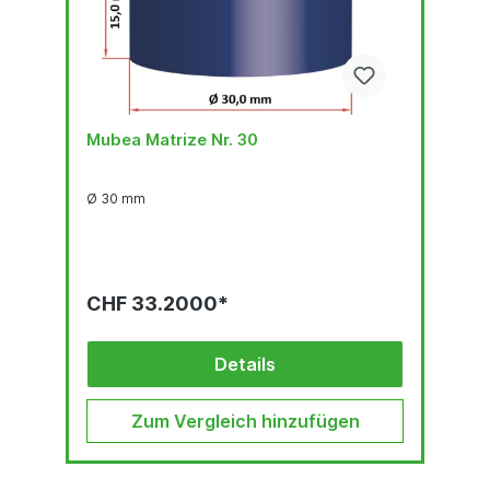
Mubea Matrize Nr. 30
Ø 30 mm
CHF 33.2000*
Details
Zum Vergleich hinzufügen