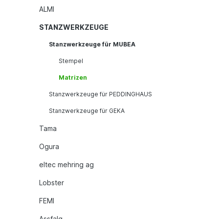
ALMI
STANZWERKZEUGE
Stanzwerkzeuge für MUBEA
Stempel
Matrizen
Stanzwerkzeuge für PEDDINGHAUS
Stanzwerkzeuge für GEKA
Tama
Ogura
eltec mehring ag
Lobster
FEMI
Assfalg