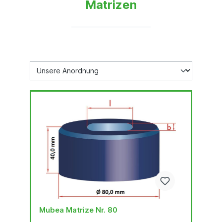
Matrizen
Mubea Matrize Nr. 80