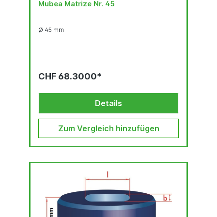
Mubea Matrize Nr. 45
Ø 45 mm
CHF 68.3000*
Details
Zum Vergleich hinzufügen