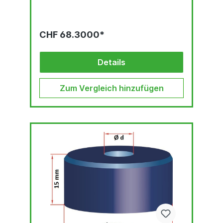
CHF 68.3000*
Details
Zum Vergleich hinzufügen