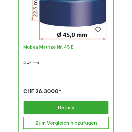
Mubea Matrize Nr. 45 E
Ø 45 mm
CHF 26.3000*
Details
Zum Vergleich hinzufügen