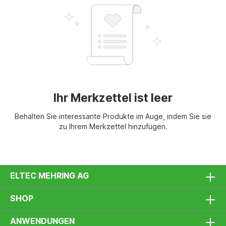
Ihr Merkzettel ist leer
Behalten Sie interessante Produkte im Auge, indem Sie sie
zu Ihrem Merkzettel hinzufügen.
ELTEC MEHRING AG
SHOP
ANWENDUNGEN